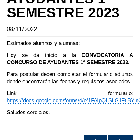
SEMESTRE 2023
08/11/2022
Estimados alumnos y alumnas:
Hoy se da inicio a la
CONVOCATORIA A
CONCURSO DE AYUDANTES
1° SEMESTRE 2023.
Para postular deben completar el formulario adjunto,
donde encontrarán las fechas y requisitos asociados.
Link formulario:
https://docs.google.com/forms/d/e/1FAIpQLSfiG1FtiB
Saludos cordiales.