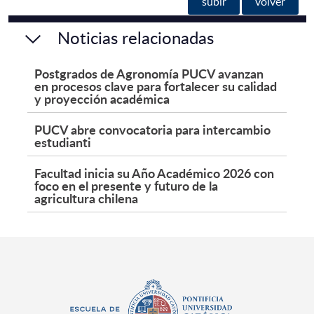
subir
volver
Noticias relacionadas
Postgrados de Agronomía PUCV avanzan
en procesos clave para fortalecer su calidad
y proyección académica
PUCV abre convocatoria para intercambio
estudianti
Facultad inicia su Año Académico 2026 con
foco en el presente y futuro de la
agricultura chilena