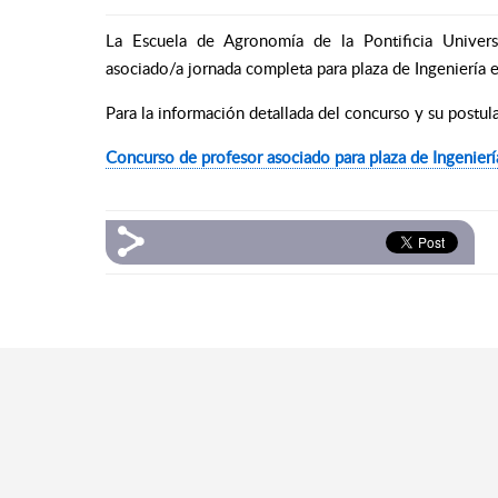
La Escuela de Agronomía de la Pontificia Universi
asociado/a jornada completa para plaza de Ingeniería 
Para la información detallada del concurso y su postula
Concurso de profesor asociado para plaza de
Ingenier