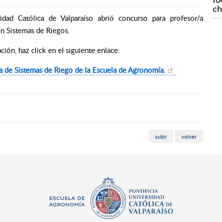
ch
dad Católica de Valparaíso abrió concurso para profesor/a
en Sistemas de Riegos.
ción, haz click en el siguiente enlace:
ía de Sistemas de Riego de la Escuela de Agronomía.
subir
volver