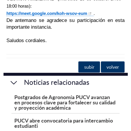
18:00 horas):
https://meet.google.com/koh-
wsov-eum
.
De antemano se agradece su participación en esta
importante instancia.
Saludos cordiales.
subir
volver
Noticias relacionadas
Postgrados de Agronomía PUCV avanzan
en procesos clave para fortalecer su calidad
y proyección académica
PUCV abre convocatoria para intercambio
estudianti