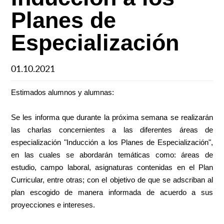
Planes de
Especialización
01.10.2021
Estimados alumnos y alumnas:
Se les informa que durante la próxima semana se realizarán
las charlas concernientes a las diferentes áreas de
especialización "Inducción a los Planes de Especialización",
en las cuales se abordarán temáticas como: áreas de
estudio, campo laboral, asignaturas
contenidas en el Plan
Curricular, entre otras; con el objetivo de que se adscriban al
plan escogido de manera informada de acuerdo a sus
proyecciones e intereses.