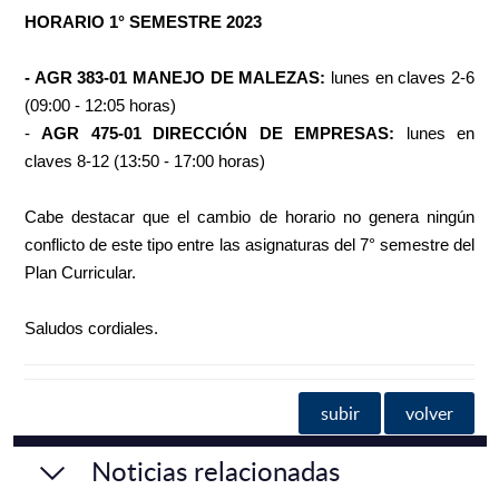
HORARIO 1° SEMESTRE 2023
- AGR 383-01 MANEJO DE MALEZAS:
lunes en claves 2-6
(09:00 - 12:05 horas)
-
AGR 475-01 DIRECCIÓN DE EMPRESAS:
lunes en
claves 8-12 (13:50 - 17:00 horas)
Cabe destacar que el cambio de horario no genera ningún
conflicto de este tipo entre las asignaturas del 7° semestre del
Plan Curricular.
Saludos cordiales.
subir
volver
Noticias relacionadas