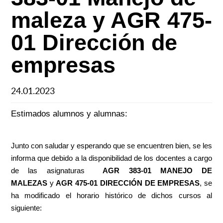
maleza y AGR 475-
01 Dirección de
empresas
24.01.2023
Estimados alumnos y alumnas:
Junto con saludar y esperando que se encuentren bien, se les
informa que debido a la disponibilidad de los docentes a cargo
de las asignaturas
AGR 383-01 MANEJO DE
MALEZAS
y
AGR 475-01 DIRECCIÓN DE EMPRESAS
, se
ha modificado el horario histórico de dichos cursos al
siguiente: