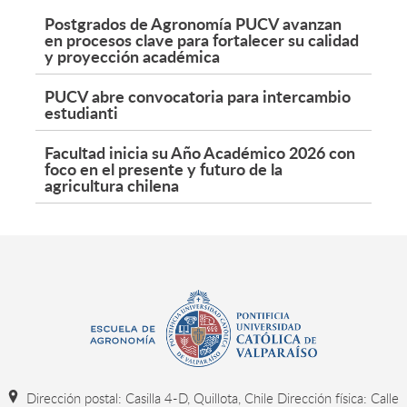
Postgrados de Agronomía PUCV avanzan
en procesos clave para fortalecer su calidad
y proyección académica
PUCV abre convocatoria para intercambio
estudianti
Facultad inicia su Año Académico 2026 con
foco en el presente y futuro de la
agricultura chilena
Dirección postal: Casilla 4-D, Quillota, Chile Dirección física: Calle