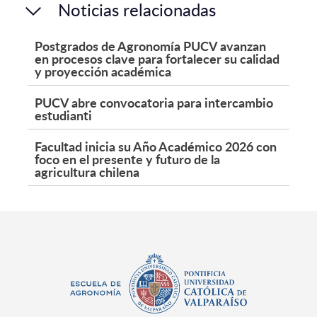
Noticias relacionadas
Postgrados de Agronomía PUCV avanzan
en procesos clave para fortalecer su calidad
y proyección académica
PUCV abre convocatoria para intercambio
estudianti
Facultad inicia su Año Académico 2026 con
foco en el presente y futuro de la
agricultura chilena