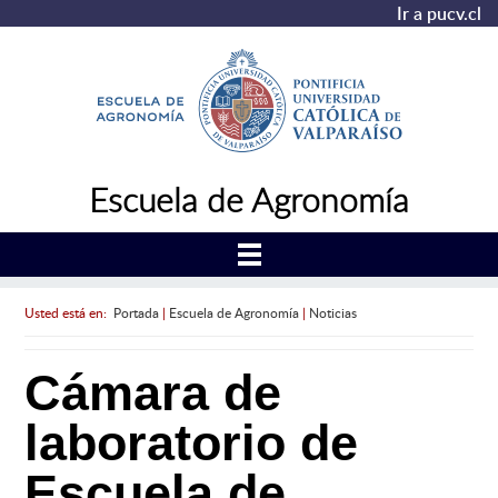
Ir a pucv.cl
Escuela de Agronomía
Usted está en:
Portada
|
Escuela de Agronomía
|
Noticias
Cámara de
laboratorio de
Escuela de