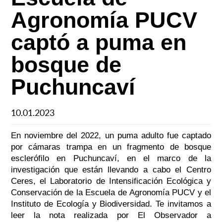
Agronomía PUCV
captó a puma en
bosque de
Puchuncaví
10.01.2023
En noviembre del 2022, un puma adulto fue captado
por cámaras trampa en un fragmento de bosque
esclerófilo en Puchuncaví, en el marco de la
investigación que están llevando a cabo el Centro
Ceres, el Laboratorio de Intensificación Ecológica y
Conservación de la Escuela de Agronomía PUCV y el
Instituto de Ecología y Biodiversidad. Te invitamos a
leer la nota realizada por El Observador a