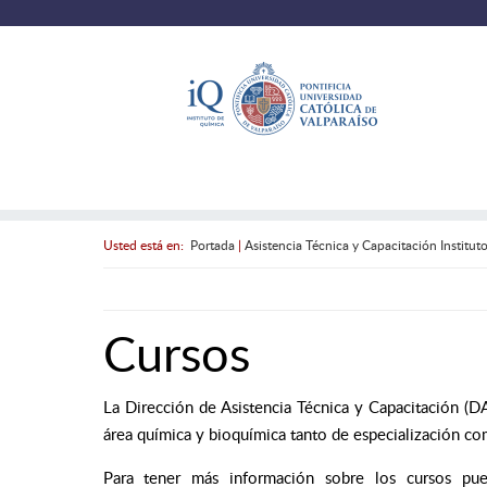
Usted está en:
Portada
|
Asistencia Técnica y Capacitación Institu
Cursos
La Dirección de Asistencia Técnica y Capacitación (D
área química y bioquímica tanto de especialización co
Para tener más información sobre los cursos pu