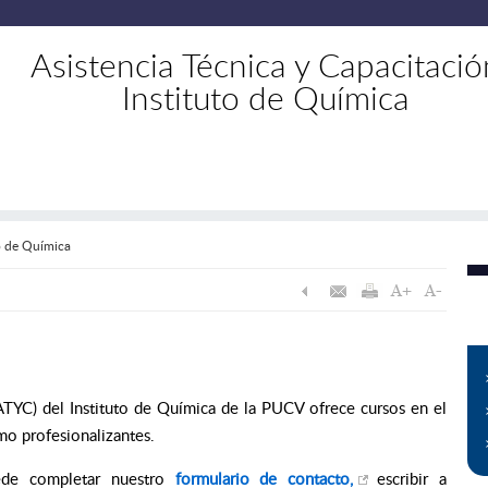
Asistencia Técnica y Capacitació
Instituto de Química
to de Química
ATYC) del Instituto de Química de la PUCV ofrece cursos en el
mo profesionalizantes.
ede completar nuestro
formulario de contacto,
escribir a