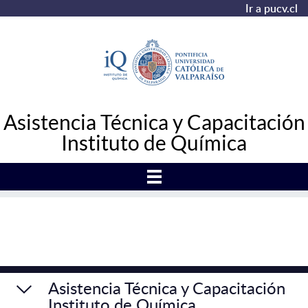
Ir a pucv.cl
Asistencia Técnica y Capacitación
Instituto de Química
Asistencia Técnica y Capacitación
Instituto de Química