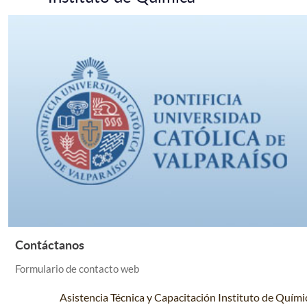
Contáctanos
Leer Más +
Formulario de contacto web
Asistencia Técnica y Capacitación Instituto de Quími