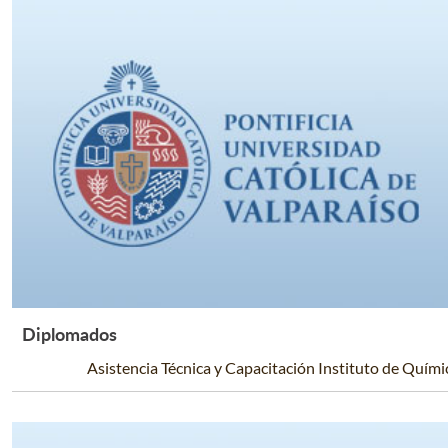
Diplomados
Leer Más +
Asistencia Técnica y Capacitación Instituto de Quími