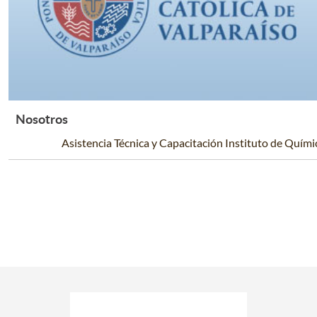
Nosotros
Leer Más +
Asistencia Técnica y Capacitación Instituto de Quími