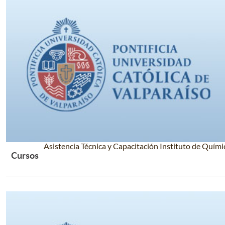
Asistencia Técnica y Capacitación Instituto de Quími
Cursos
Leer Más +