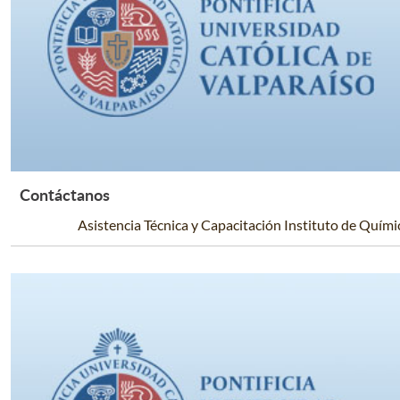
Contáctanos
Leer Más +
Asistencia Técnica y Capacitación Instituto de Quími