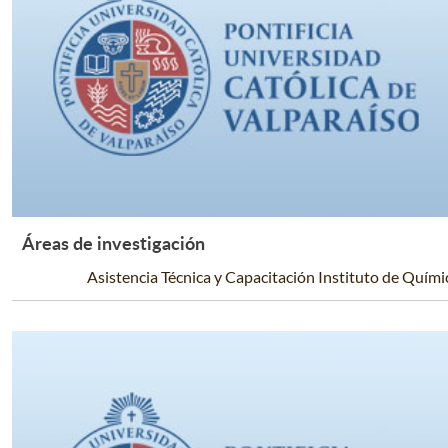
Áreas de investigación
Leer Más +
Asistencia Técnica y Capacitación Instituto de Quími