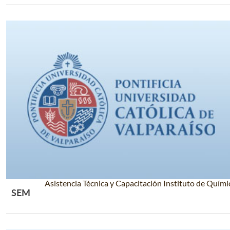
Asistencia Técnica y Capacitación Instituto de Quími
SEM
Leer Más +