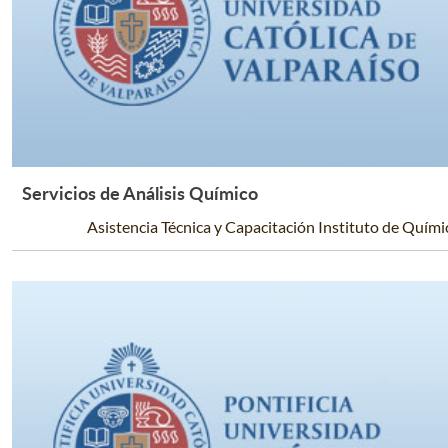
Servicios de Análisis Químico
Leer Más +
Asistencia Técnica y Capacitación Instituto de Quími