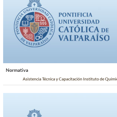
Normativa
Leer Más +
Asistencia Técnica y Capacitación Instituto de Quími