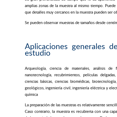
amplias zonas de la muestra al mismo tiempo. Puede p
que detalles muy cercanos en la muestra pueden ser o
Se pueden observar muestras de tamaños desde centím
Aplicaciones generales 
estudio
Arqueología, ciencia de materiales, análisis de f
nanotecnología, recubrimientos, películas delgadas, 
ciencias básicas, ciencias biomédicas, biotecnología
geológicos, ingeniería civil, ingeniería eléctrica y ele
química
La preparación de las muestras es relativamente sencilla
Caso contrario, la muestra es recubierta con una ca