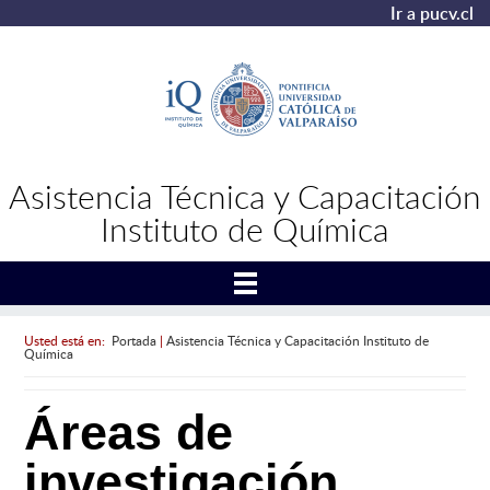
Ir a pucv.cl
Asistencia Técnica y Capacitación
Instituto de Química
Usted está en:
Portada
|
Asistencia Técnica y Capacitación Instituto de
Química
Áreas de
investigación