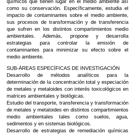
químicos que tienen lugar en el medio ambiente así
como su conservación. Específicamente, estudia el
impacto de contaminantes sobre el medio ambiente,
sus procesos de transformación y de transferencia
que sufren en los distintos compartimientos medio
ambientales. Además, propone y desarrolla
estrategias para controlar la emisión de
contaminantes para minimizar su efecto sobre el
medio ambiente.
SUB-ÁREAS ESPECÍFICAS DE INVESTIGACIÓN
Desarrollo de métodos analíticos para la
determinación de la concentración total y especiación
de metales y metaloides con interés toxicológicos en
matrices ambientales y biológicas.
Estudio del transporte, transferencia y transformación
de metales y metaloides en distintos compartimientos
medio ambientales tales como suelos, agua,
sedimentos y en sistemas biológicos.
Desarrollo de estrategias de remediación químicas