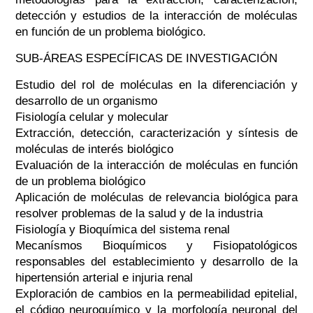
detección y estudios de la interacción de moléculas
en función de un problema biológico.
SUB-ÁREAS ESPECÍFICAS DE INVESTIGACIÓN
Estudio del rol de moléculas en la diferenciación y
desarrollo de un organismo
Fisiología celular y molecular
Extracción, detección, caracterización y síntesis de
moléculas de interés biológico
Evaluación de la interacción de moléculas en función
de un problema biológico
Aplicación de moléculas de relevancia biológica para
resolver problemas de la salud y de la industria
Fisiología y Bioquímica del sistema renal
Mecanísmos Bioquímicos y Fisiopatológicos
responsables del establecimiento y desarrollo de la
hipertensión arterial e injuria renal
Exploración de cambios en la permeabilidad epitelial,
el código neuroquímico y la morfología neuronal del