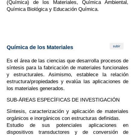
(Química) de los Materiales, Química Ambiental,
Química Biológica y Educación Química.
subir
Química de los Materiales
Es el área de las ciencias que desarrolla procesos de
síntesis para la fabricación de materiales funcionales
y estructurales. Asimismo, establece la relación
estructura/propiedades y evalúa las aplicaciones de
los materiales generados.
SUB-ÁREAS ESPECÍFICAS DE INVESTIGACIÓN
Síntesis, caracterización y aplicación de materiales
orgánicos e inorgánicos con estructuras definidas.
Estudio de sus potenciales aplicaciones en
dispositivos transductores y de conversión de