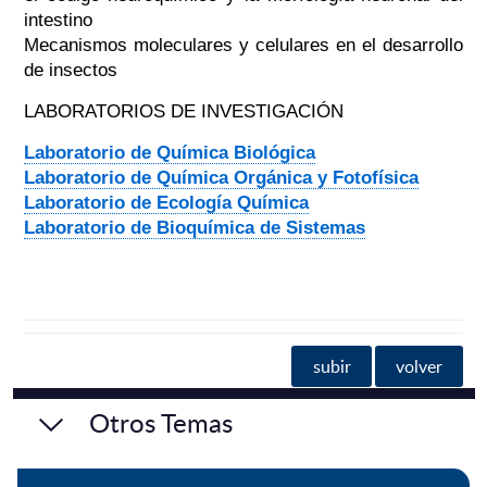
intestino
Mecanismos moleculares y celulares en el desarrollo
de insectos
LABORATORIOS DE INVESTIGACIÓN
Laboratorio de Química Biológica
Laboratorio de Química Orgánica y Fotofísica
Laboratorio de Ecología Química
Laboratorio de Bioquímica de Sistemas
subir
volver
Otros Temas