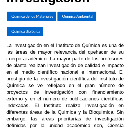
Química de los Materiales
Química Ambiental
Química Biológica
La investigación en el Instituto de Química es una de
las áreas de mayor relevancia del quehacer de su
cuerpo académico. La mayor parte de los profesores
de planta realizan investigación de calidad e impacto
en el medio científico nacional e internacional. El
prestigio de la investigación científica del instituto de
Química se ve reflejado en el gran número de
proyectos de investigación con financiamiento
externo y en el número de publicaciones científicas
indexadas. El Instituto realiza investigación en
diferentes áreas de la Química y la Bioquímica. Sin
embargo, las áreas prioritarias de investigación
definidas por la unidad académica son, Ciencia