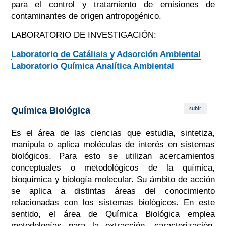
para el control y tratamiento de emisiones de
contaminantes de origen antropogénico.
LABORATORIO DE INVESTIGACIÓN:
Laboratorio de Catálisis y Adsorción Ambiental
Laboratorio Química Analítica Ambiental
subir
Química Biológica
Es el área de las ciencias que estudia, sintetiza,
manipula o aplica moléculas de interés en sistemas
biológicos. Para esto se utilizan acercamientos
conceptuales o metodológicos de la química,
bioquímica y biología molecular. Su ámbito de acción
se aplica a distintas áreas del conocimiento
relacionadas con los sistemas biológicos. En este
sentido, el área de Química Biológica emplea
metodologías para la extracción, caracterización,