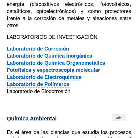
energía (dispositivos electrónicos, fotovoltaicos,
catalíticos, optoelectrónicos) y como protectores
frente a la corrosión de metales y aleaciones entre
otros
LABORATORIOS DE INVESTIGACIÓN
Laboratorio de Corrosión
Laboratorio de Química Inorgánica
Laboratorio de Química Organometálica
Fotofísica y espectroscopía molecular
Laboratorio de Electroquímica
Laboratorio de Polímeros
Laboratorio de Biocorrosión
subir
Química Ambiental
Es el área de las ciencias que estudia los procesos