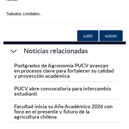
Saludos cordiales.
subir
volver
Noticias relacionadas
Postgrados de Agronomía PUCV avanzan
en procesos clave para fortalecer su calidad
y proyección académica
PUCV abre convocatoria para intercambio
estudianti
Facultad inicia su Año Académico 2026 con
foco en el presente y futuro de la
agricultura chilena