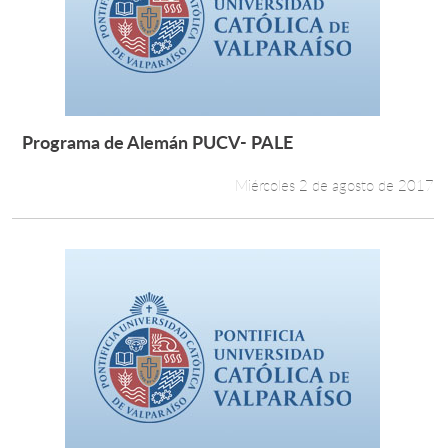
Programa de Alemán PUCV- PALE
Leer más +
Miércoles 2 de agosto de 2017