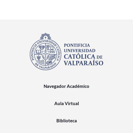
Navegador Académico
Aula Virtual
Biblioteca