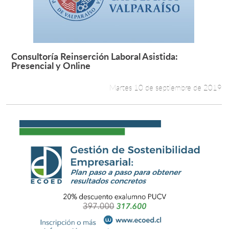
Consultoría Reinserción Laboral Asistida:
Leer más +
Presencial y Online
Martes 10 de septiembre de 2019