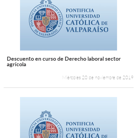
Descuento en curso de Derecho laboral sector
Leer más +
agrícola
Miércoles 20 de noviembre de 2019