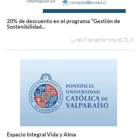
20% de descuento en el programa “Gestión de
Leer más +
Sostenibilidad...
Lunes 9 de septiembre de 2019
Espacio Integral Vida y Alma