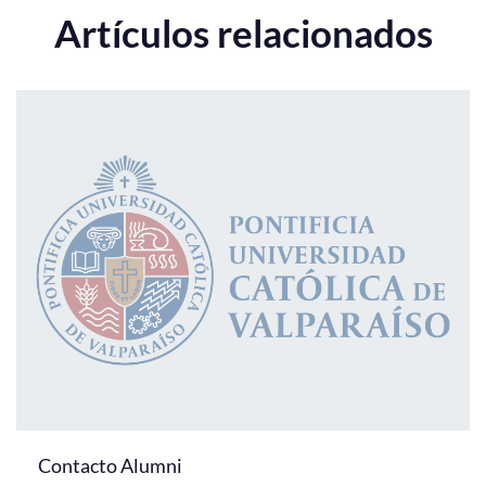
Artículos relacionados
Contacto Alumni