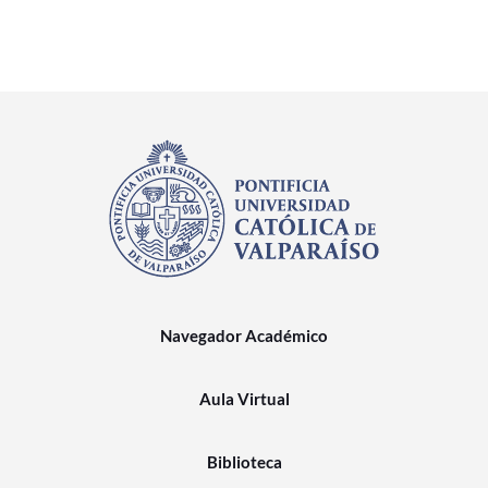
Navegador Académico
Aula Virtual
Biblioteca