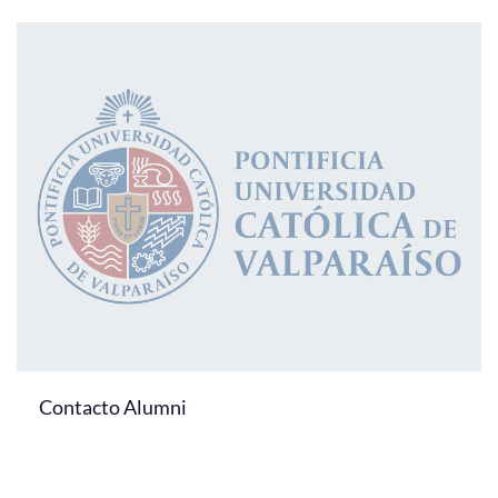
Contacto Alumni