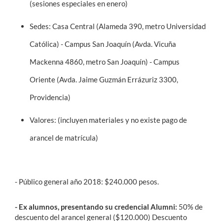
(sesiones especiales en enero)
Sedes: Casa Central (Alameda 390, metro Universidad
Católica) - Campus San Joaquín (Avda. Vicuña
Mackenna 4860, metro San Joaquín) - Campus
Oriente (Avda. Jaime Guzmán Errázuriz 3300,
Providencia)
Valores: (incluyen materiales y no existe pago de
arancel de matrícula)
- Público general año 2018: $240.000 pesos.
- Ex alumnos, presentando su credencial Alumni:
50% de
descuento del arancel general ($120.000) Descuento