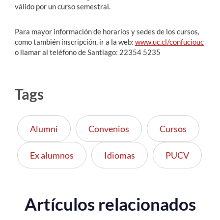
válido por un curso semestral.
Para mayor información de horarios y sedes de los cursos,
como también inscripción, ir a la web:
www.uc.cl/confuciouc
o llamar al teléfono de Santiago: 22354 5235
Tags
Alumni
Convenios
Cursos
Ex alumnos
Idiomas
PUCV
Artículos relacionados