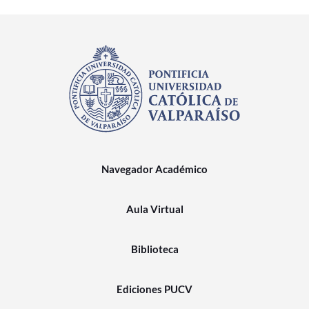
Navegador Académico
Aula Virtual
Biblioteca
Ediciones PUCV