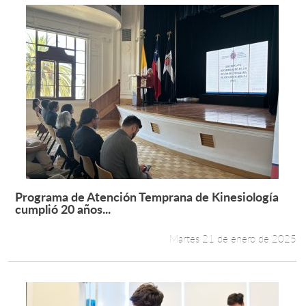
Programa de Atención Temprana de Kinesiología
Leer más +
cumplió 20 años...
Martes 21 de enero de 2025