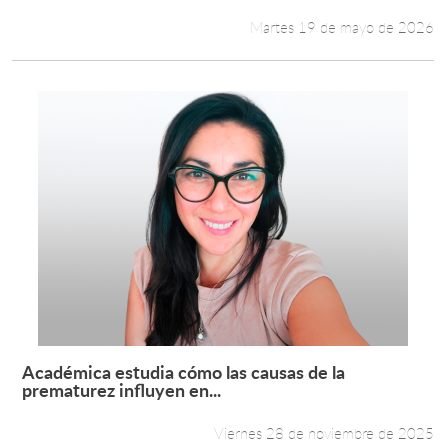
Martes 19 de mayo de 2026
Académica estudia cómo las causas de la
Leer más +
prematurez influyen en...
Viernes 28 de noviembre de 2025