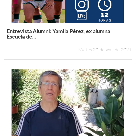
Entrevista Alumni: Yamila Pérez, ex alumna
Leer más +
Escuela de...
Martes 20 de abril de 2021