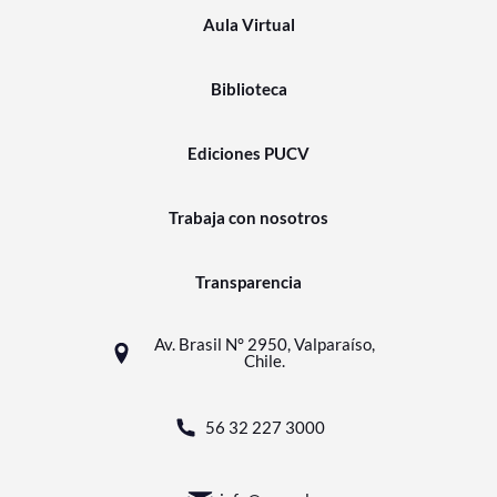
Aula Virtual
Biblioteca
Ediciones PUCV
Trabaja con nosotros
Transparencia
Av. Brasil N° 2950, Valparaíso,
Chile.
56 32 227 3000