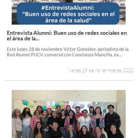
Entrevista Alumni: Buen uso de redes sociales en
Leer más +
el área de la...
Este lunes 28 de noviembre Víctor González, periodista de la
Red Alumni PUCV, conversó con Constanza Mancilla, ex...
Martes 29 de noviembre de 2022