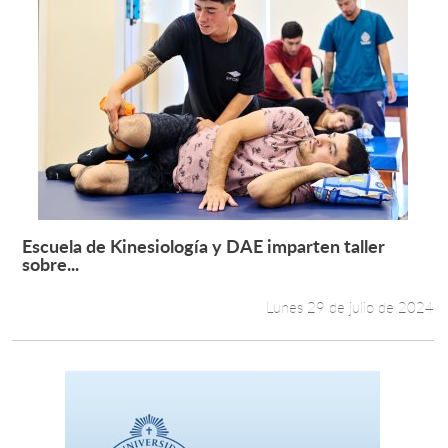
Escuela de Kinesiología y DAE imparten taller
Leer más +
sobre...
Lunes 29 de julio de 2024