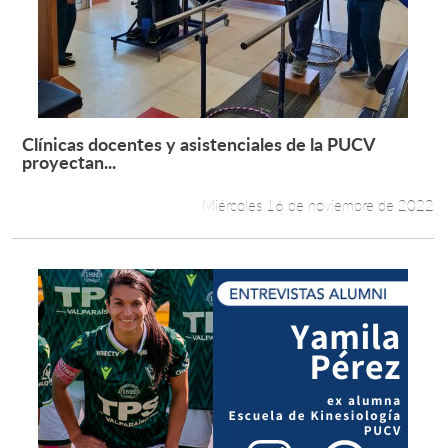
Clínicas docentes y asistenciales de la PUCV
Leer más +
proyectan...
Miércoles 16 de noviembre de 2022