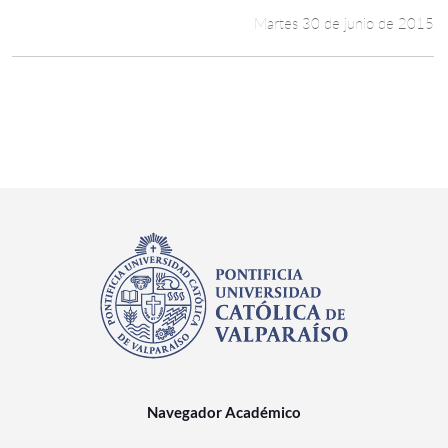
Martes 30 de junio de 2015
Navegador Académico