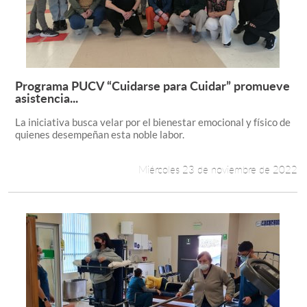
Programa PUCV “Cuidarse para Cuidar” promueve
Leer más +
asistencia...
La iniciativa busca velar por el bienestar emocional y físico de
quienes desempeñan esta noble labor.
Miércoles 23 de noviembre de 2022