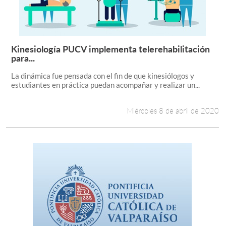
Kinesiología PUCV implementa telerehabilitación
Leer más +
para...
La dinámica fue pensada con el fin de que kinesiólogos y
estudiantes en práctica puedan acompañar y realizar un...
Miércoles 8 de abril de 2020