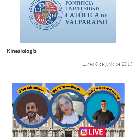
Kinesiología
Leer más +
Lunes 8 de junio de 2015