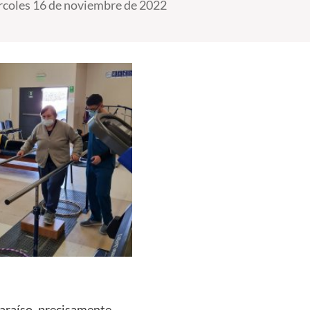
coles 16 de noviembre de 2022
paraíso, precisamente