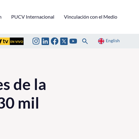
n
PUCV Internacional
Vinculación con el Medio
English
s de la
30 mil