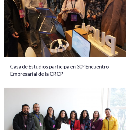
Casa de Estudios participa en 30° Encuentro
Empresarial de la CRCP