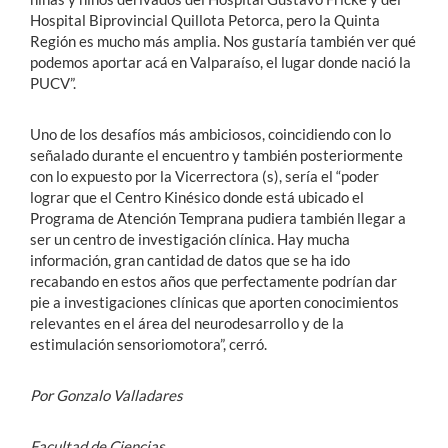
Hospital Biprovincial Quillota Petorca, pero la Quinta
Región es mucho más amplia. Nos gustaría también ver qué
podemos aportar acá en Valparaíso, el lugar donde nació la
PUCV”.
Uno de los desafíos más ambiciosos, coincidiendo con lo
señalado durante el encuentro y también posteriormente
con lo expuesto por la Vicerrectora (s), sería el “poder
lograr que el Centro Kinésico donde está ubicado el
Programa de Atención Temprana pudiera también llegar a
ser un centro de investigación clínica. Hay mucha
información, gran cantidad de datos que se ha ido
recabando en estos años que perfectamente podrían dar
pie a investigaciones clínicas que aporten conocimientos
relevantes en el área del neurodesarrollo y de la
estimulación sensoriomotora”, cerró.
Por Gonzalo Valladares
Facultad de Ciencias