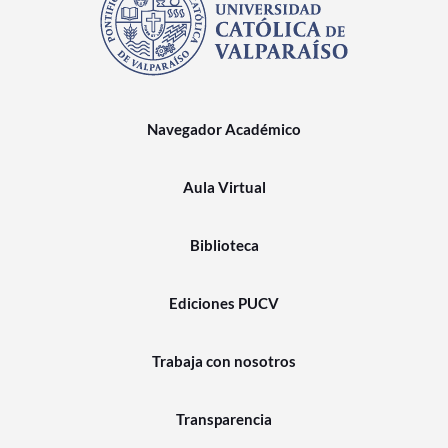
Navegador Académico
Aula Virtual
Biblioteca
Ediciones PUCV
Trabaja con nosotros
Transparencia