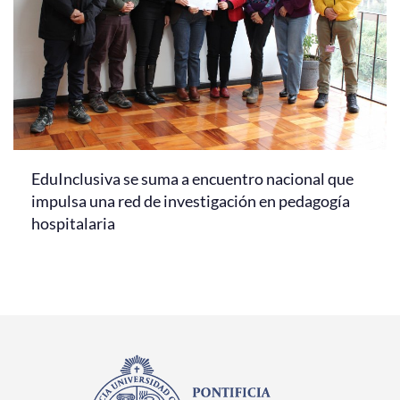
EduInclusiva se suma a encuentro nacional que
impulsa una red de investigación en pedagogía
hospitalaria