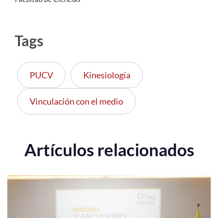
Tags
PUCV
Kinesiología
Vinculación con el medio
Artículos relacionados