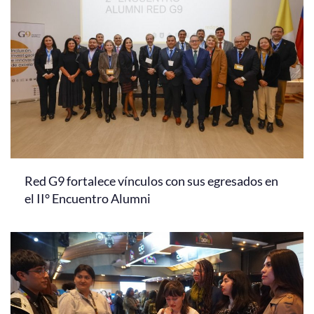
Red G9 fortalece vínculos con sus egresados en
el II° Encuentro Alumni