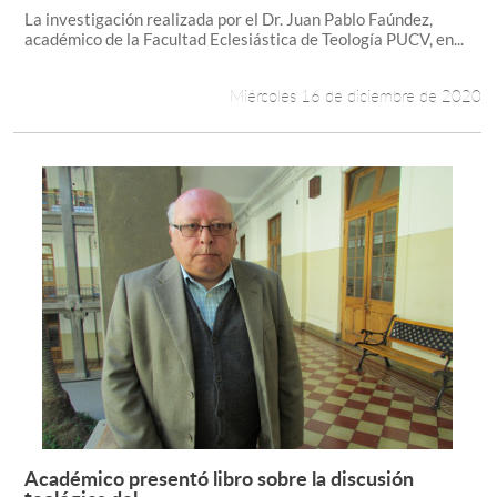
La investigación realizada por el Dr. Juan Pablo Faúndez,
académico de la Facultad Eclesiástica de Teología PUCV, en...
Miércoles 16 de diciembre de 2020
Académico presentó libro sobre la discusión
Leer más +