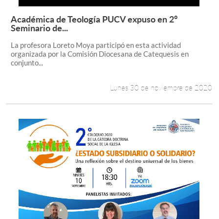
Académica de Teología PUCV expuso en 2°
Leer más +
Seminario de...
La profesora Loreto Moya participó en esta actividad
organizada por la Comisión Diocesana de Catequesis en
conjunto...
Lunes 30 de noviembre de 2020