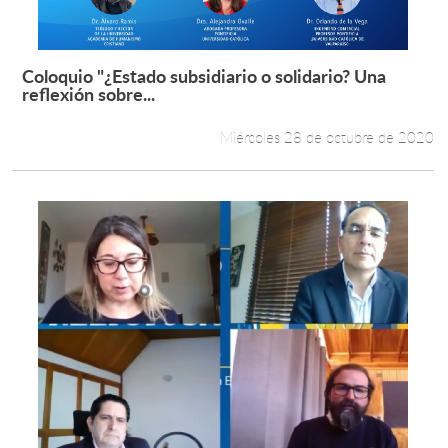
Coloquio "¿Estado subsidiario o solidario? Una
Leer más +
reflexión sobre...
Miércoles 28 de octubre de 2020