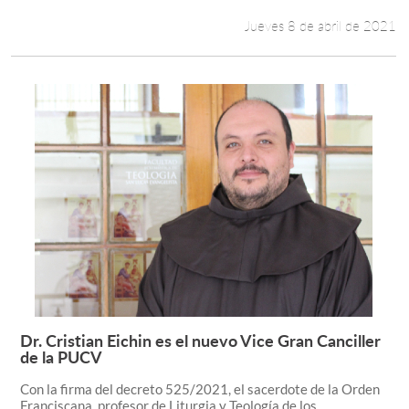
Jueves 8 de abril de 2021
Dr. Cristian Eichin es el nuevo Vice Gran Canciller
Leer más +
de la PUCV
Con la firma del decreto 525/2021, el sacerdote de la Orden
Franciscana, profesor de Liturgia y Teología de los...