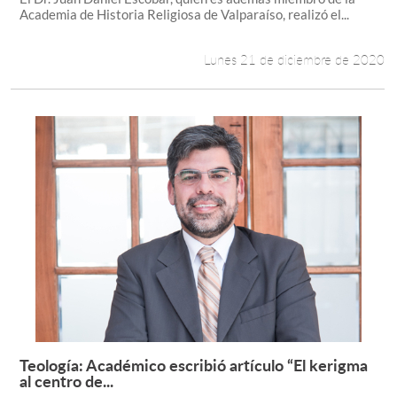
Academia de Historia Religiosa de Valparaíso, realizó el...
Lunes 21 de diciembre de 2020
Teología: Académico escribió artículo “El kerigma
Leer más +
al centro de...