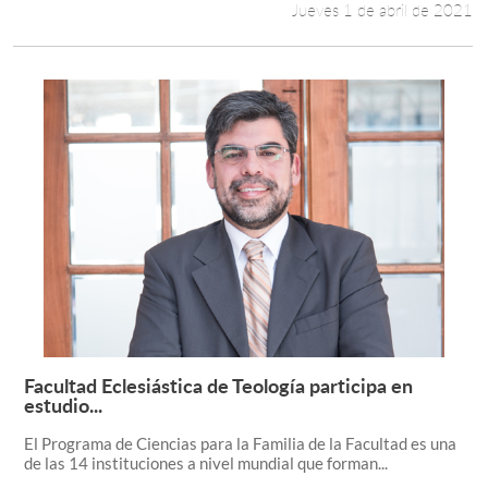
Jueves 1 de abril de 2021
Facultad Eclesiástica de Teología participa en
Leer más +
estudio...
El Programa de Ciencias para la Familia de la Facultad es una
de las 14 instituciones a nivel mundial que forman...