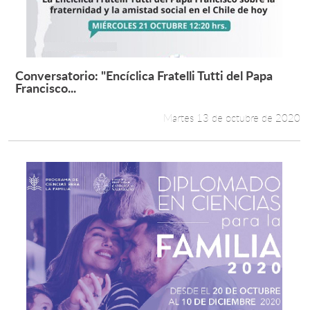
Conversatorio: "Encíclica Fratelli Tutti del Papa
Leer más +
Francisco...
Martes 13 de octubre de 2020