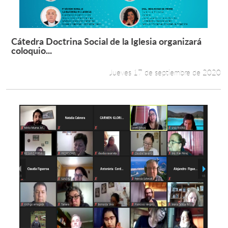
Cátedra Doctrina Social de la Iglesia organizará
Leer más +
coloquio...
Jueves 17 de septiembre de 2020