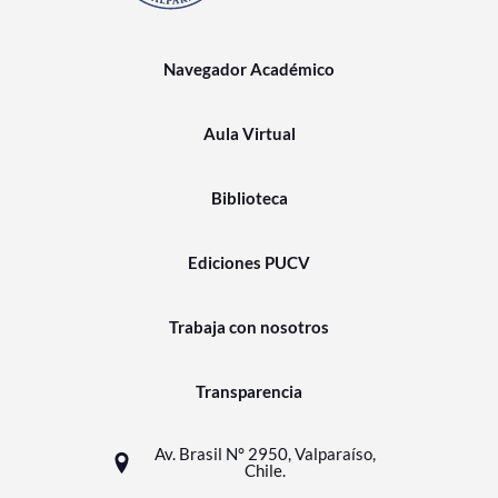
Navegador Académico
Aula Virtual
Biblioteca
Ediciones PUCV
Trabaja con nosotros
Transparencia
Av. Brasil N° 2950, Valparaíso,
Chile.