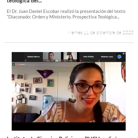
teológica del...
El Dr. Juan Daniel Escobar realizó la presentación del texto
“Diaconado: Orden y Ministerio. Prospectiva Teológica...
Viernes 11 de diciembre de 2020