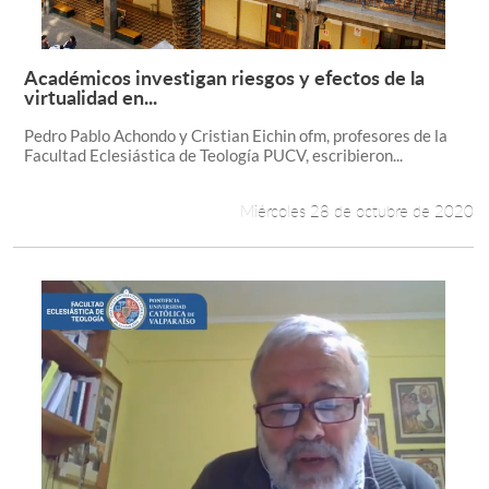
Académicos investigan riesgos y efectos de la
Leer más +
virtualidad en...
Pedro Pablo Achondo y Cristian Eichin ofm, profesores de la
Facultad Eclesiástica de Teología PUCV, escribieron...
Miércoles 28 de octubre de 2020