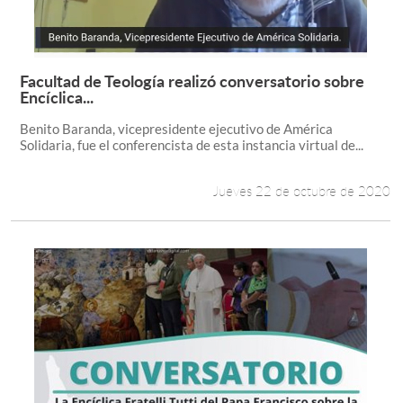
Facultad de Teología realizó conversatorio sobre
Leer más +
Encíclica...
Benito Baranda, vicepresidente ejecutivo de América
Solidaria, fue el conferencista de esta instancia virtual de...
Jueves 22 de octubre de 2020