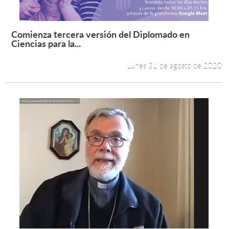
Comienza tercera versión del Diplomado en
Leer más +
Ciencias para la...
Lunes 31 de agosto de 2020