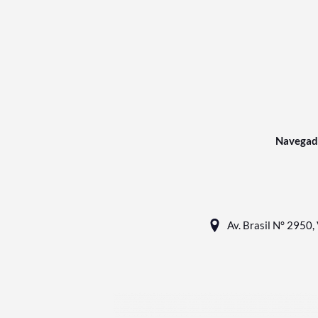
Navegad
Av. Brasil N° 2950, 