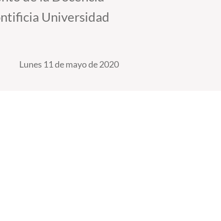
ntificia Universidad
Lunes 11 de mayo de 2020