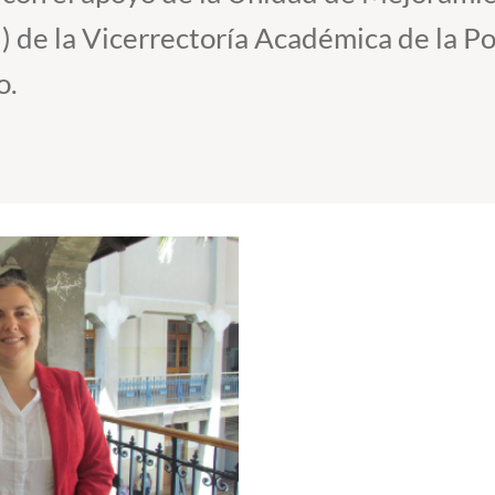
 de la Vicerrectoría Académica de la Po
o.