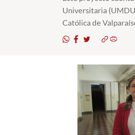
Universitaria (UMDU)
Católica de Valparaís