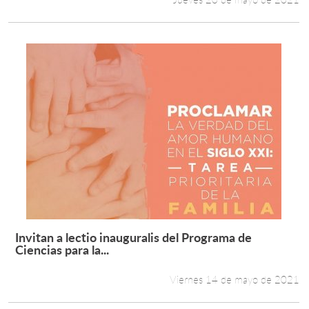
Invitan a lectio inauguralis del Programa de
Leer más +
Ciencias para la...
Viernes 14 de mayo de 2021