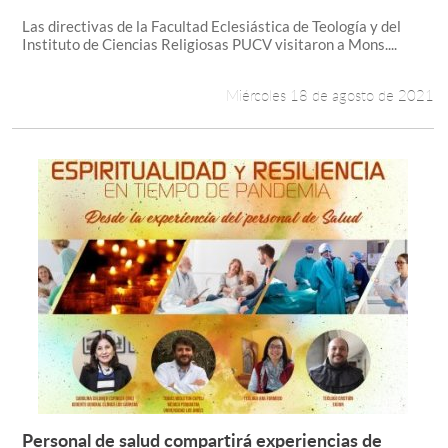
Las directivas de la Facultad Eclesiástica de Teología y del
Instituto de Ciencias Religiosas PUCV visitaron a Mons....
Miércoles 18 de agosto de 2021
Personal de salud compartirá experiencias de