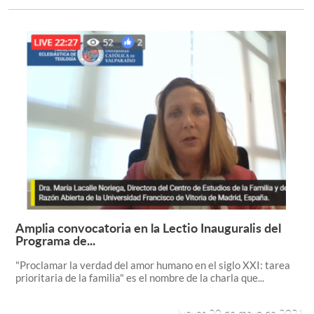
Amplia convocatoria en la Lectio Inauguralis del
Leer más +
Programa de...
"Proclamar la verdad del amor humano en el siglo XXI: tarea
prioritaria de la familia" es el nombre de la charla que...
Jueves 20 de mayo de 2021