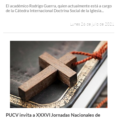
El académico Rodrigo Guerra, quien actualmente está a cargo
de la Cátedra Internacional Doctrina Social de la Iglesia...
Lunes 26 de julio de 2021
PUCV invita a XXXVI Jornadas Nacionales de