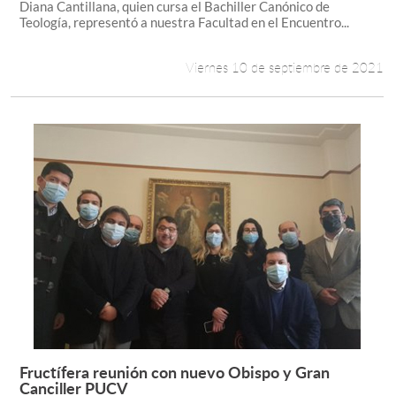
Diana Cantillana, quien cursa el Bachiller Canónico de
Teología, representó a nuestra Facultad en el Encuentro...
Viernes 10 de septiembre de 2021
Fructífera reunión con nuevo Obispo y Gran
Leer más +
Canciller PUCV