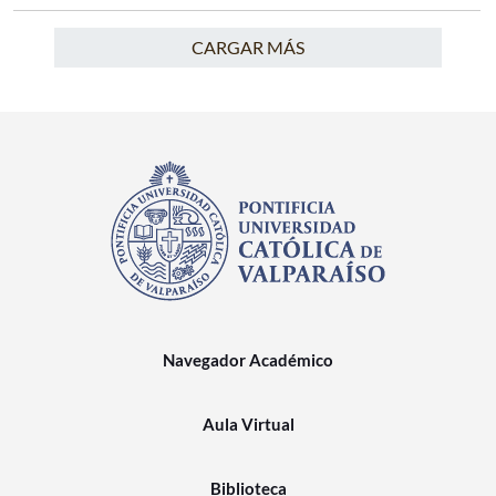
CARGAR MÁS
Navegador Académico
Aula Virtual
Biblioteca