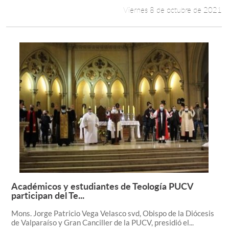
Viernes 8 de octubre de 2021
Académicos y estudiantes de Teología PUCV
Leer más +
participan del Te...
Mons. Jorge Patricio Vega Velasco svd, Obispo de la Diócesis
de Valparaíso y Gran Canciller de la PUCV, presidió el...