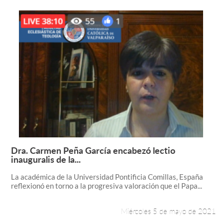
Dra. Carmen Peña García encabezó lectio
Leer más +
inauguralis de la...
La académica de la Universidad Pontificia Comillas, España
reflexionó en torno a la progresiva valoración que el Papa...
Miércoles 5 de mayo de 2021