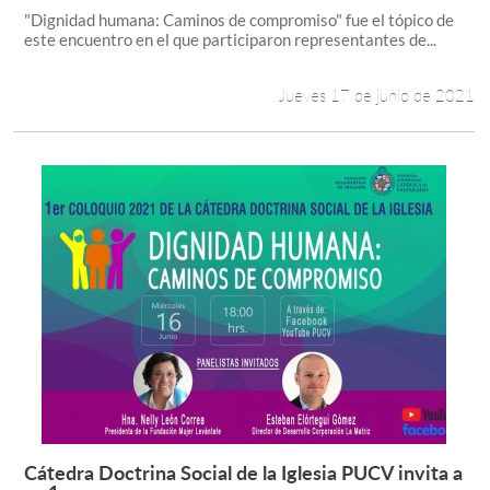
"Dignidad humana: Caminos de compromiso" fue el tópico de
este encuentro en el que participaron representantes de...
Jueves 17 de junio de 2021
Cátedra Doctrina Social de la Iglesia PUCV invita a
Leer más +