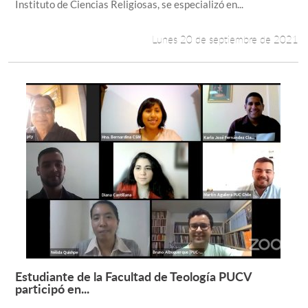
Instituto de Ciencias Religiosas, se especializó en...
Lunes 20 de septiembre de 2021
Estudiante de la Facultad de Teología PUCV
Leer más +
participó en...