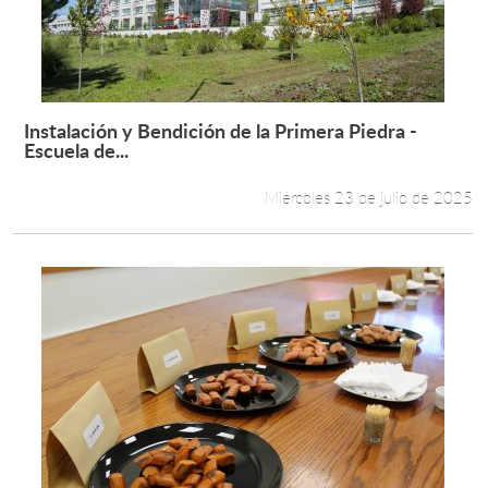
Instalación y Bendición de la Primera Piedra -
Leer más +
Escuela de...
Miércoles 23 de julio de 2025