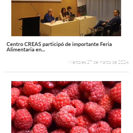
Centro CREAS participó de importante Feria
Leer más +
Alimentaria en...
Miércoles 27 de marzo de 2024