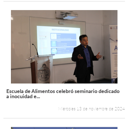
Escuela de Alimentos celebró seminario dedicado
Leer más +
a inocuidad e...
Miércoles 13 de noviembre de 2024