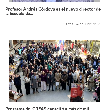
Profesor Andrés Córdova es el nuevo director de
Leer más +
la Escuela de...
Martes 24 de junio de 2025
Programa del CREAS capacitó a más de mil