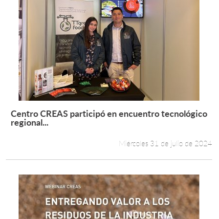
Centro CREAS participó en encuentro tecnológico
Leer más +
regional...
Miércoles 31 de julio de 2024