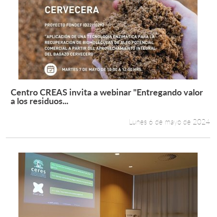
Centro CREAS invita a webinar "Entregando valor
Leer más +
a los residuos...
Lunes 6 de mayo de 2024