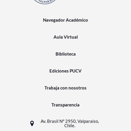
Navegador Académico
Aula Virtual
Biblioteca
Ediciones PUCV
Trabaja con nosotros
Transparencia
Av. Brasil N° 2950, Valparaíso,
Chile.