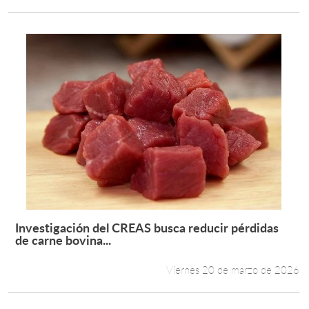
Investigación del CREAS busca reducir pérdidas
Leer más +
de carne bovina...
Viernes 20 de marzo de 2026