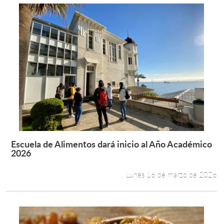
Escuela de Alimentos dará inicio al Año Académico
Leer más +
2026
Lunes 16 de marzo de 2026