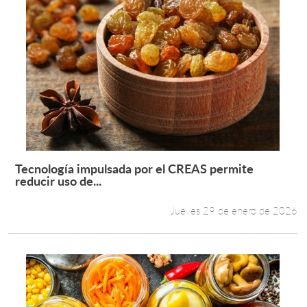
Tecnología impulsada por el CREAS permite
Leer más +
reducir uso de...
Jueves 29 de enero de 2026