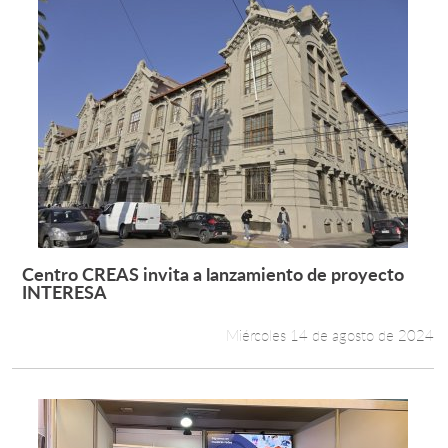
Centro CREAS invita a lanzamiento de proyecto
Leer más +
INTERESA
Miércoles 14 de agosto de 2024