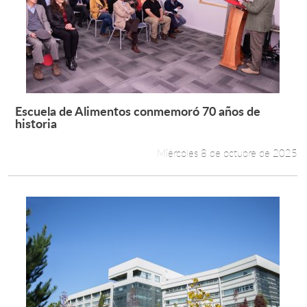
Escuela de Alimentos conmemoró 70 años de
Leer más +
historia
Miércoles 8 de octubre de 2025