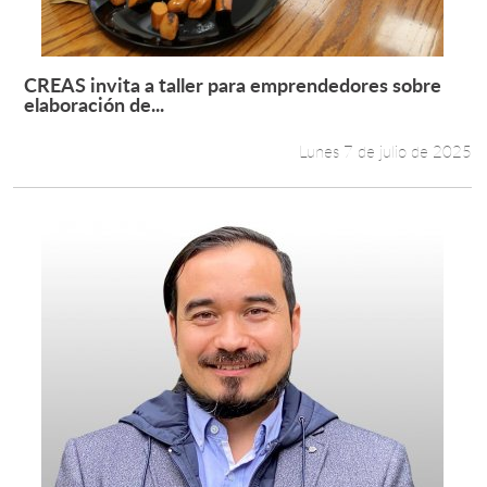
CREAS invita a taller para emprendedores sobre
Leer más +
elaboración de...
Lunes 7 de julio de 2025