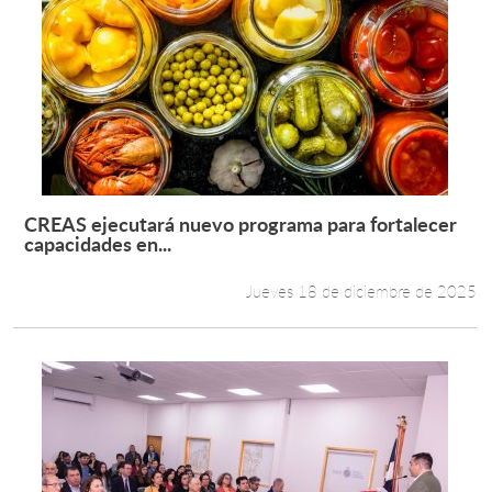
CREAS ejecutará nuevo programa para fortalecer
Leer más +
capacidades en...
Jueves 18 de diciembre de 2025