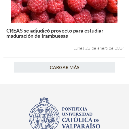
CREAS se adjudicó proyecto para estudiar
Leer más +
maduración de frambuesas
Lunes 22 de enero de 2024
CARGAR MÁS