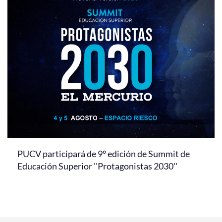
PUCV participará de 9° edición de Summit de
Educación Superior ''Protagonistas 2030''