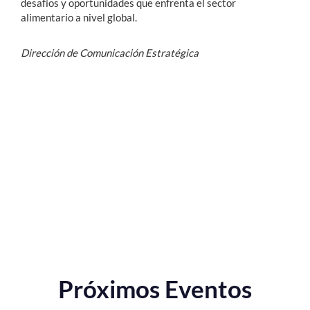
desafíos y oportunidades que enfrenta el sector
alimentario a nivel global.
Dirección de Comunicación Estratégica
Próximos Eventos