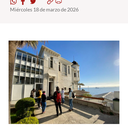
Miércoles 18 de marzo de 2026
Estudiantes
Académicos
Funcionarios
Alumni
English