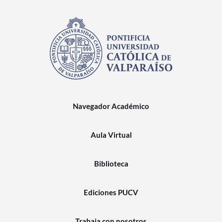
Navegador Académico
Aula Virtual
Biblioteca
Ediciones PUCV
Trabaja con nosotros