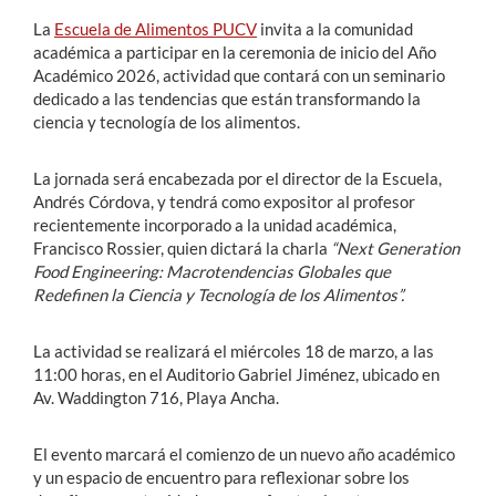
La
Escuela de Alimentos PUCV
invita a la comunidad
académica a participar en la ceremonia de inicio del Año
Académico 2026, actividad que contará con un seminario
dedicado a las tendencias que están transformando la
ciencia y tecnología de los alimentos.
La jornada será encabezada por el director de la Escuela,
Andrés Córdova
, y tendrá como expositor al profesor
recientemente incorporado a la unidad académica,
Francisco Rossier
, quien dictará la charla
“Next Generation
Food Engineering: Macrotendencias Globales que
Redefinen la Ciencia y Tecnología de los Alimentos”.
La actividad se realizará el miércoles 18 de marzo, a las
11:00 horas, en el Auditorio Gabriel Jiménez, ubicado en
Av. Waddington 716, Playa Ancha.
El evento marcará el comienzo de un nuevo año académico
y un espacio de encuentro para reflexionar sobre los