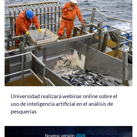
Universidad realizará webinar online sobre el
uso de inteligencia artificial en el análisis de
pesquerías