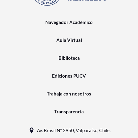
Navegador Académico
Aula Virtual
Biblioteca
Ediciones PUCV
Trabaja con nosotros
Transparencia
Av. Brasil N° 2950, Valparaíso, Chile.