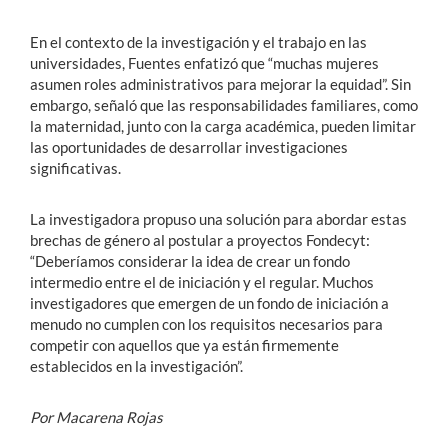
En el contexto de la investigación y el trabajo en las
universidades, Fuentes enfatizó que “muchas mujeres
asumen roles administrativos para mejorar la equidad”. Sin
embargo, señaló que las responsabilidades familiares, como
la maternidad, junto con la carga académica, pueden limitar
las oportunidades de desarrollar investigaciones
significativas.
La investigadora propuso una solución para abordar estas
brechas de género al postular a proyectos Fondecyt:
“Deberíamos considerar la idea de crear un fondo
intermedio entre el de iniciación y el regular. Muchos
investigadores que emergen de un fondo de iniciación a
menudo no cumplen con los requisitos necesarios para
competir con aquellos que ya están firmemente
establecidos en la investigación”.
Por Macarena Rojas