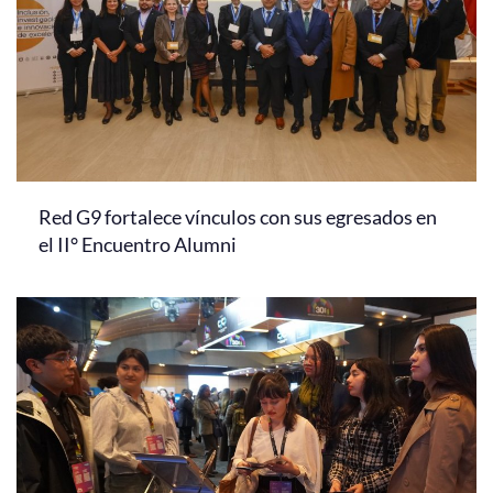
Red G9 fortalece vínculos con sus egresados en
el II° Encuentro Alumni