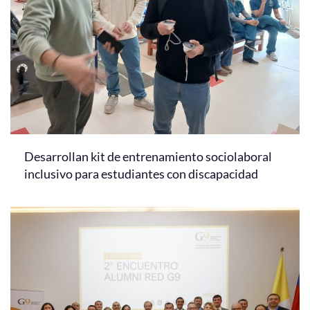
Desarrollan kit de entrenamiento sociolaboral
inclusivo para estudiantes con discapacidad