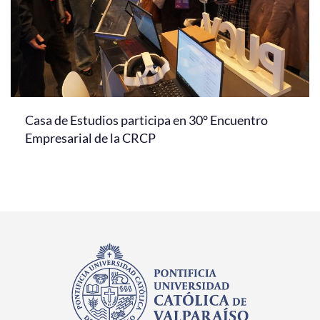
Casa de Estudios participa en 30° Encuentro
Empresarial de la CRCP