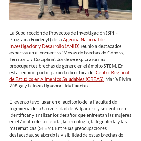
La Subdirección de Proyectos de Investigación (SPI –
Programa Fondecyt) de la
Agencia Nacional de
Investigación y Desarrollo (ANID)
reunió a destacados
expertos en el encuentro “Mesas de brechas de Género,
Territorio y Disciplina”, donde se exploraron las
preocupantes brechas de género en el ámbito STEM. En
esta reunión, participaron la directora del
Centro Regional
de Estudios en Alimentos Saludables (CREAS)
, María Elvira
Zúñiga y la investigadora Lida Fuentes.
El evento tuvo lugar en el auditorio de la Facultad de
Ingeniería de la Universidad de Valparaíso y se centró en
identificar y analizar los desafíos que enfrentan las mujeres
en el ámbito de la ciencia, la tecnología, la ingeniería y las
matemáticas (STEM). Entre las preocupaciones
destacadas, se abordó la visibilidad de estas brechas de