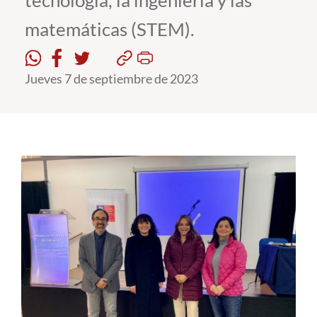
tecnología, la ingeniería y las
matemáticas (STEM).
Estudiantes
Académicos
Jueves 7 de septiembre de 2023
Funcionarios
Alumni
English