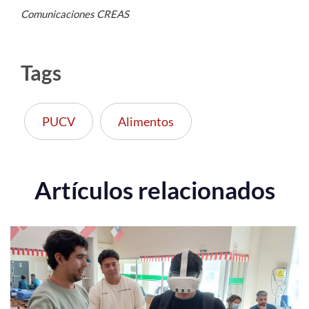
Comunicaciones CREAS
Tags
PUCV
Alimentos
Artículos relacionados