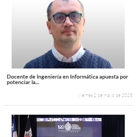
Docente de Ingeniería en Informática apuesta por
Leer más +
potenciar la...
Viernes 2 de mayo de 2025