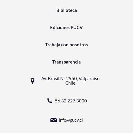
Biblioteca
Ediciones PUCV
Trabaja con nosotros
Transparencia
Av. Brasil N° 2950, Valparaíso,
Chile.
56 32 227 3000
info@pucv.cl