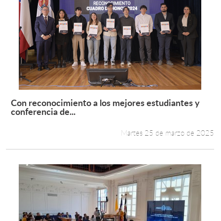
Con reconocimiento a los mejores estudiantes y
Leer más +
conferencia de...
Martes 25 de marzo de 2025