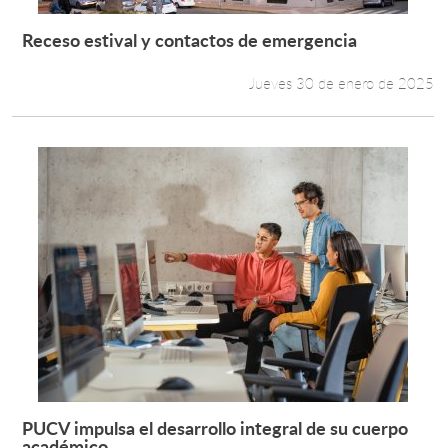
Receso estival y contactos de emergencia
Leer más +
Jueves 30 de enero de 2025
PUCV impulsa el desarrollo integral de su cuerpo
Leer más +
académico