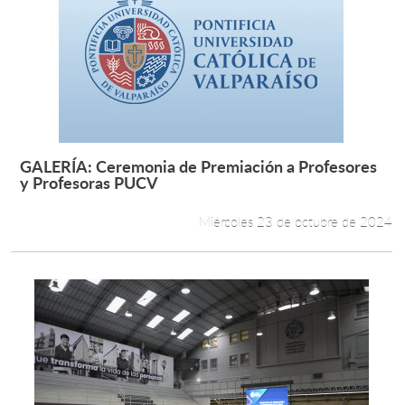
GALERÍA: Ceremonia de Premiación a Profesores
Leer más +
y Profesoras PUCV
Miércoles 23 de octubre de 2024