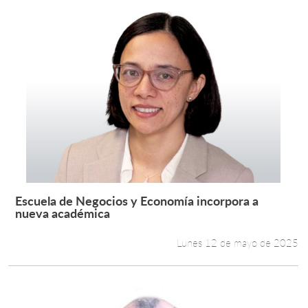
Escuela de Negocios y Economía incorpora a
Leer más +
nueva académica
Lunes 12 de mayo de 2025