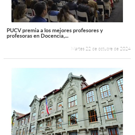
PUCV premia a los mejores profesores y
Leer más +
profesoras en Docencia,...
Martes 22 de octubre de 2024