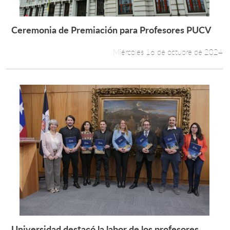
Ceremonia de Premiación para Profesores PUCV
Leer más +
Miércoles 16 de octubre de 2024
Universidad destacó la labor de los profesores