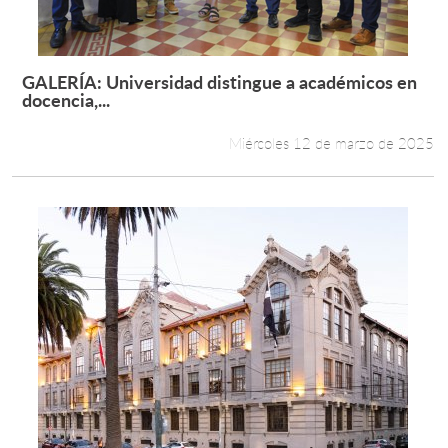
GALERÍA: Universidad distingue a académicos en
Leer más +
docencia,...
Miércoles 12 de marzo de 2025