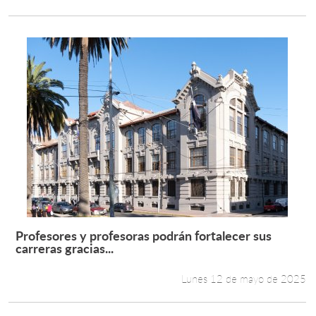
Profesores y profesoras podrán fortalecer sus
Leer más +
carreras gracias...
Lunes 12 de mayo de 2025