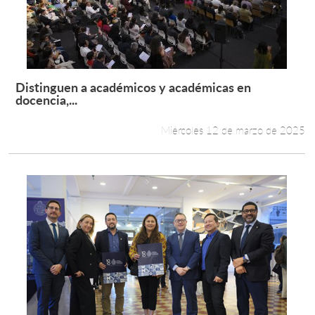
Distinguen a académicos y académicas en
Leer más +
docencia,...
Miércoles 12 de marzo de 2025