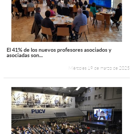
El 41% de los nuevos profesores asociados y
Leer más +
asociadas son...
Miércoles 19 de marzo de 2025