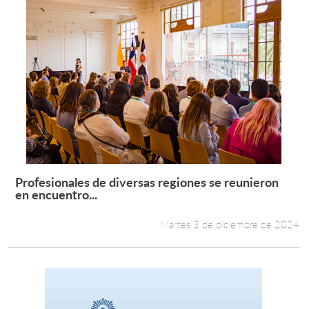
Profesionales de diversas regiones se reunieron
Leer más +
en encuentro...
Martes 3 de diciembre de 2024