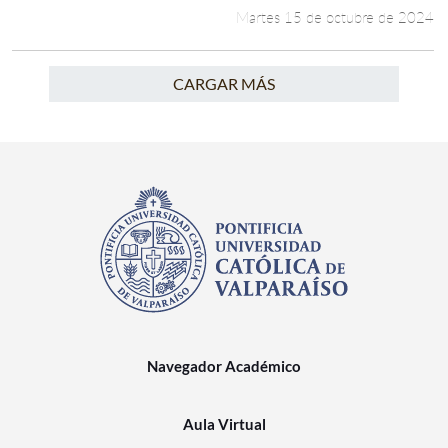
Martes 15 de octubre de 2024
CARGAR MÁS
Navegador Académico
Aula Virtual