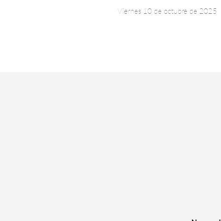
Viernes 10 de octubre de 2025