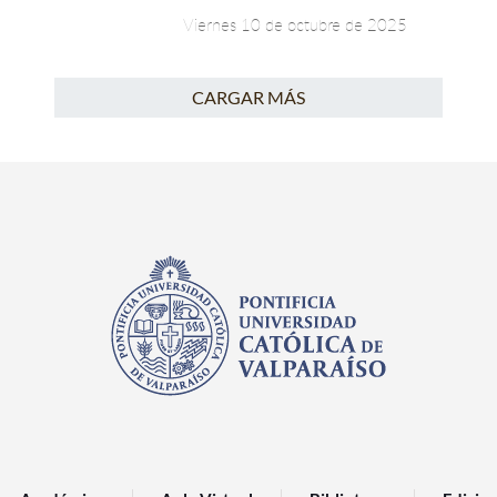
Viernes 10 de octubre de 2025
CARGAR MÁS