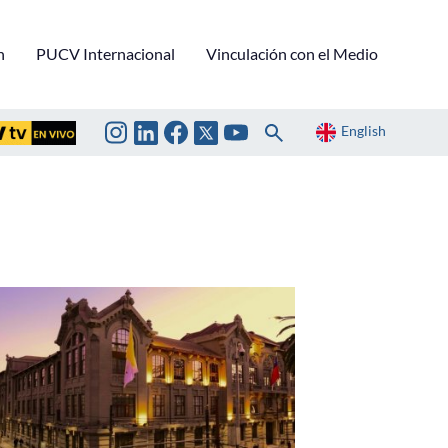
n
PUCV Internacional
Vinculación con el Medio
English