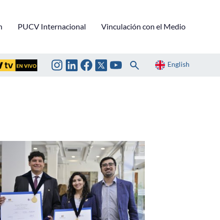
n
PUCV Internacional
Vinculación con el Medio
English