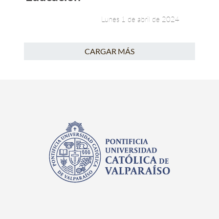
Lunes 1 de abril de 2024
CARGAR MÁS