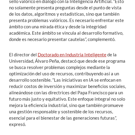
sello valórico en diálogo con la Inteligencia Artificial. “Esto
no solamente presenta preguntas desde el punto de vista
de los datos, algoritmos y estadísticas, sino que también
presenta problemas valóricos. Es necesario enfrentar este
ámbito con una mirada ética y desde la integridad
académica. Este ámbito se vincula al desarrollo formativo,
donde es necesario presentar cautelas”, complementó.
El director del
Doctorado en Industria Inteligente
de la
Universidad, Álvaro Peña, destacó que desde ese programa
se busca resolver problemas complejos mediante la
optimización del uso de recursos, contribuyendo así a un
desarrollo sostenible. “Las iniciativas en IA se enfocan en
reducir costos de inversión y maximizar beneficios sociales,
alineándose con las directrices del Papa Francisco para un
futuro más justo y equitativo. Este enfoque integral no solo
mejora la eficiencia industrial, sino que también promueve
una gestión responsable y sostenible de los recursos,
esencial para el bienestar de las generaciones futuras”,
expresó.