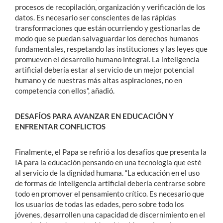
procesos de recopilación, organización y verificación de los
datos. Es necesario ser conscientes de las rápidas
transformaciones que están ocurriendo y gestionarlas de
modo que se puedan salvaguardar los derechos humanos
fundamentales, respetando las instituciones y las leyes que
promueven el desarrollo humano integral. La inteligencia
artificial debería estar al servicio de un mejor potencial
humano y de nuestras más altas aspiraciones, no en
competencia con ellos”, añadió.
DESAFÍOS PARA AVANZAR EN EDUCACIÓN Y
ENFRENTAR CONFLICTOS
Finalmente, el Papa se refirió a los desafíos que presenta la
IA para la educación pensando en una tecnología que esté
al servicio de la dignidad humana. “La educación en el uso
de formas de inteligencia artificial debería centrarse sobre
todo en promover el pensamiento crítico. Es necesario que
los usuarios de todas las edades, pero sobre todo los
jóvenes, desarrollen una capacidad de discernimiento en el