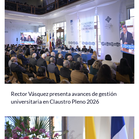
Rector Vásquez presenta avances de gestión
universitaria en Claustro Pleno 2026