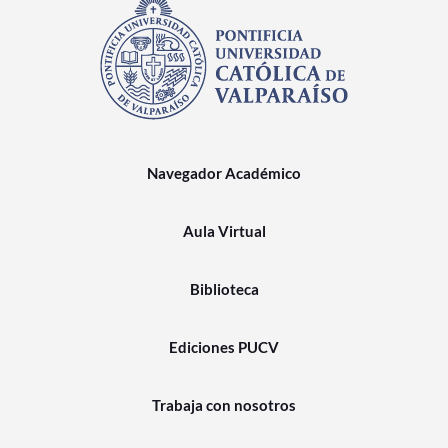
Navegador Académico
Aula Virtual
Biblioteca
Ediciones PUCV
Trabaja con nosotros