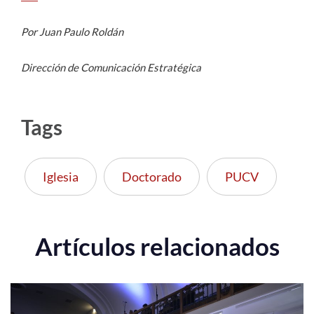
Por Juan Paulo Roldán
Dirección de Comunicación Estratégica
Tags
Iglesia
Doctorado
PUCV
Artículos relacionados