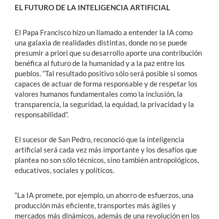
EL FUTURO DE LA INTELIGENCIA ARTIFICIAL
El Papa Francisco hizo un llamado a entender la IA como
una galaxia de realidades distintas, donde no se puede
presumir a priori que su desarrollo aporte una contribución
benéfica al futuro de la humanidad y a la paz entre los
pueblos. “Tal resultado positivo sólo será posible si somos
capaces de actuar de forma responsable y de respetar los
valores humanos fundamentales como la inclusión, la
transparencia, la seguridad, la equidad, la privacidad y la
responsabilidad”.
El sucesor de San Pedro, reconoció que la inteligencia
artificial será cada vez más importante y los desafíos que
plantea no son sólo técnicos, sino también antropológicos,
educativos, sociales y políticos.
“La IA promete, por ejemplo, un ahorro de esfuerzos, una
producción más eficiente, transportes más ágiles y
mercados más dinámicos, además de una revolución en los