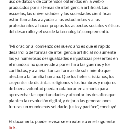
uso de datos y de contenidos obtenidos en la web o
producidos por sistemas de inteligencia artificial. Las
escuelas, las universidades y las sociedades científicas
están llamadas a ayudar a los estudiantes y a los
profesionales a hacer propios los aspectos sociales y éticos
del desarrollo y el uso de la tecnología”, complementó.
“Mi oración al comienzo del nuevo año es que el rápido
desarrollo de formas de inteligencia artificial no aumente
las ya numerosas desigualdades e injusticias presentes en
el mundo, sino que ayude a poner fin a las guerras y los
conflictos, y a aliviar tantas formas de sufrimiento que
afectan a la familia humana. Que los fieles cristianos, los
creyentes de distintas religiones y los hombres y mujeres
de buena voluntad puedan colaborar en armonía para
aprovechar las oportunidades y afrontar los desafíos que
plantea la revolución digital, y dejar a las generaciones
futuras un mundo más solidario, justo y pacífico”, concluyó.
El documento puede revisarse en extenso en el siguiente
link
.