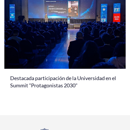
Destacada participación de la Universidad en el
Summit "Protagonistas 2030"