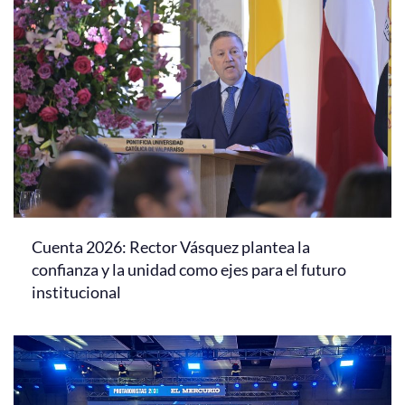
Cuenta 2026: Rector Vásquez plantea la
confianza y la unidad como ejes para el futuro
institucional