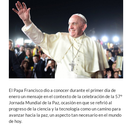
Estudiantes
Académicos
Funcionarios
Alumni
English
El Papa Francisco dio a conocer durante el primer día de
enero un mensaje en el contexto de la celebración de la 57°
Jornada Mundial de la Paz, ocasión en que se refirió al
progreso de la ciencia y la tecnología como un camino para
avanzar hacia la paz, un aspecto tan necesario en el mundo
de hoy.