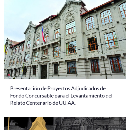
Presentación de Proyectos Adjudicados de
Fondo Concursable para el Levantamiento del
Relato Centenario de UU.AA.