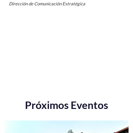
Dirección de Comunicación Estratégica
Próximos Eventos