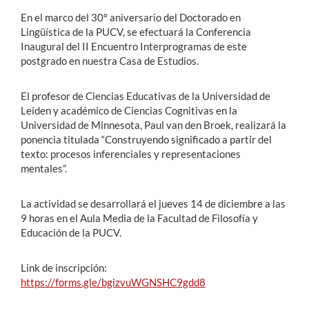
En el marco del 30° aniversario del Doctorado en
Lingüística de la PUCV, se efectuará la Conferencia
Inaugural del II Encuentro Interprogramas de este
postgrado en nuestra Casa de Estudios.
El profesor de Ciencias Educativas de la Universidad de
Leiden y académico de Ciencias Cognitivas en la
Universidad de Minnesota, Paul van den Broek, realizará la
ponencia titulada “Construyendo significado a partir del
texto: procesos inferenciales y representaciones
mentales”.
La actividad se desarrollará el jueves 14 de diciembre a las
9 horas en el Aula Media de la Facultad de Filosofía y
Educación de la PUCV.
Link de inscripción:
https://forms.gle/bgizvuWGNSHC9gdd8