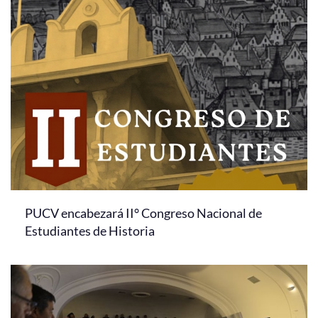
PUCV encabezará II° Congreso Nacional de
Estudiantes de Historia