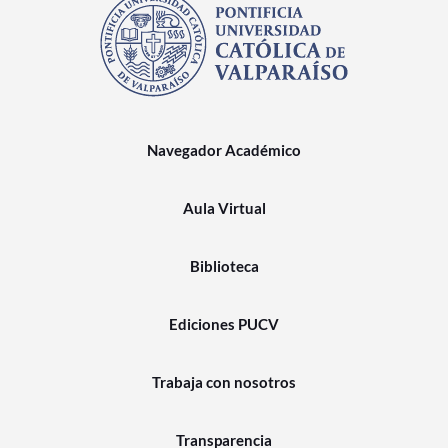
Navegador Académico
Aula Virtual
Biblioteca
Ediciones PUCV
Trabaja con nosotros
Transparencia