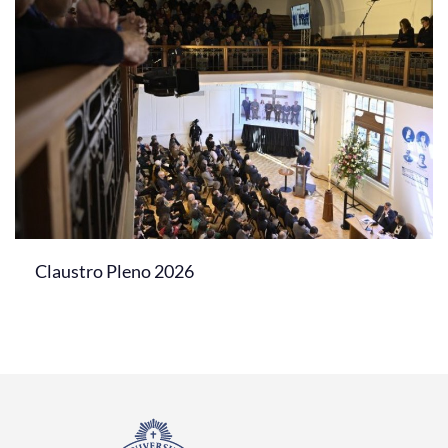
Claustro Pleno 2026