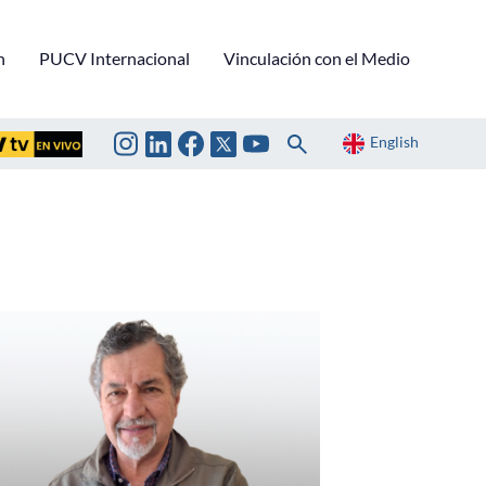
n
PUCV Internacional
Vinculación con el Medio
English