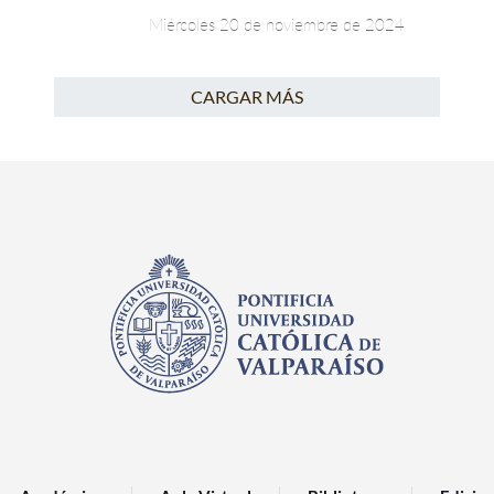
Miércoles 20 de noviembre de 2024
CARGAR MÁS