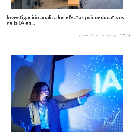
Investigación analiza los efectos psicoeducativos
Leer más +
de la IA en...
Lunes 12 de enero de 2026