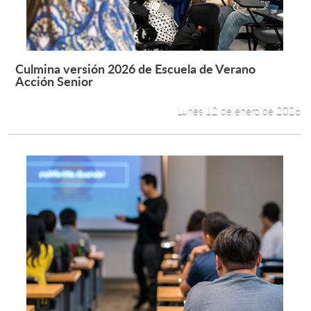
Culmina versión 2026 de Escuela de Verano
Leer más +
Acción Senior
Lunes 12 de enero de 2026