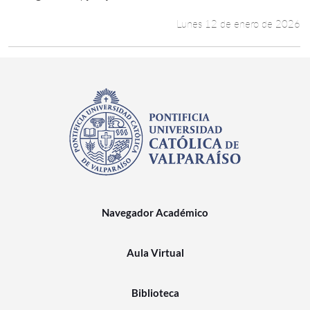
Lunes 12 de enero de 2026
Navegador Académico
Aula Virtual
Biblioteca