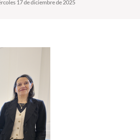
rcoles 17 de diciembre de 2025