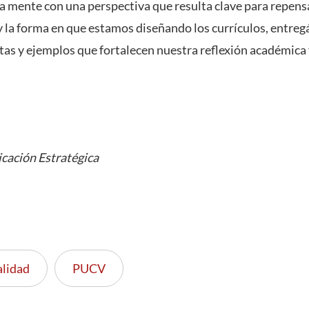
a mente con una perspectiva que resulta clave para repensa
 la forma en que estamos diseñando los currículos, entre
as y ejemplos que fortalecen nuestra reflexión académica 
cación Estratégica
alidad
PUCV