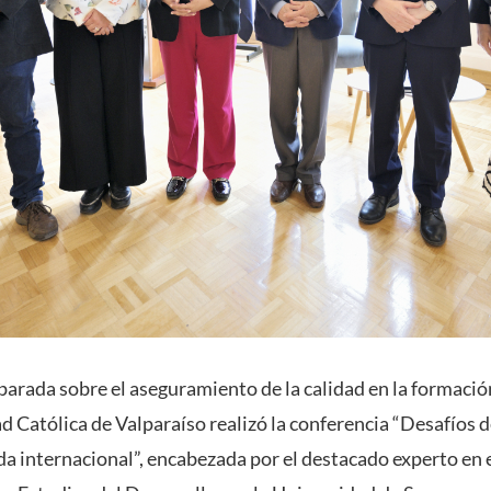
rada sobre el aseguramiento de la calidad en la formació
d Católica de Valparaíso realizó la conferencia “Desafíos de
a internacional”, encabezada por el destacado experto en