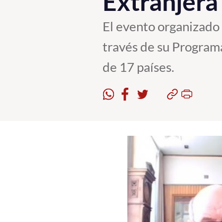
Extranjera
El evento organizado
través de su Program
de 17 países.