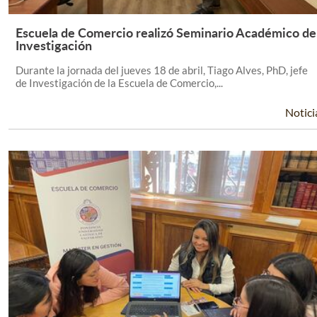
Escuela de Comercio realizó Seminario Académico de
Leer Más +
Investigación
Durante la jornada del jueves 18 de abril, Tiago Alves, PhD, jefe
de Investigación de la Escuela de Comercio,...
Notici