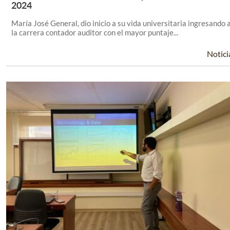
Leer Más +
2024
María José General, dio inicio a su vida universitaria ingresando 
la carrera contador auditor con el mayor puntaje...
Notici