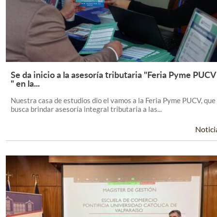
Se da inicio a la asesoría tributaria "Feria Pyme PUCV
Leer Más +
" en la...
Nuestra casa de estudios dio el vamos a la Feria Pyme PUCV, que
busca brindar asesoría integral tributaria a las...
Notici