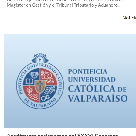
Magíster en Gestión y el Tribunal Tributario y Aduanero...
Notici
Académicos participaron del XXXVI Congreso