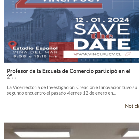
Profesor de la Escuela de Comercio participó en el
Leer Más +
2°...
La Vicerrectoría de Investigación, Creación e Innovación tuvo su
segundo encuentro el pasado viernes 12 de enero en...
Notici