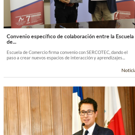
Convenio específico de colaboración entre la Escuela
Leer Más +
de...
Escuela de Comercio firma convenio con SERCOTEC, dando el
paso a crear nuevos espacios de interacción y aprendizajes...
Notici