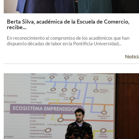
Berta Silva, académica de la Escuela de Comercio,
Leer Más +
recibe...
En reconocimiento al compromiso de los académicos que han
dispuesto décadas de labor en la Pontificia Universidad...
Notici