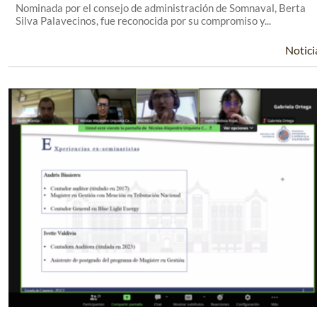
Nominada por el consejo de administración de Somnaval, Berta
Silva Palavecinos, fue reconocida por su compromiso y...
Notici