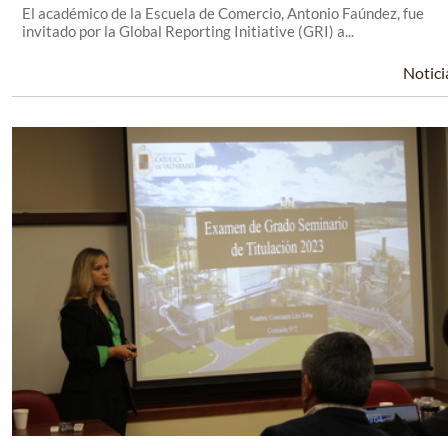
El académico de la Escuela de Comercio, Antonio Faúndez, fue
invitado por la Global Reporting Initiative (GRI) a...
Notici