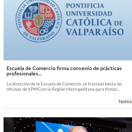
Escuela de Comercio firma convenio de prácticas
Leer Más +
profesionales...
La dirección de la Escuela de Comercio, se trasladó hasta las
oficinas de KPMG en la Región Metropolitana para firmar...
Notici