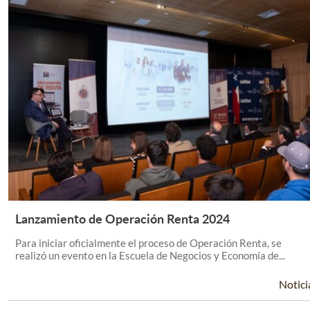
Lanzamiento de Operación Renta 2024
Leer Más +
Para iniciar oficialmente el proceso de Operación Renta, se
realizó un evento en la Escuela de Negocios y Economía de...
Notici