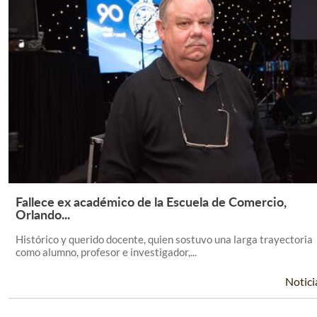
Fallece ex académico de la Escuela de Comercio,
Leer Más +
Orlando...
Histórico y querido docente, quien sostuvo una larga trayectoria
como alumno, profesor e investigador,...
Notici