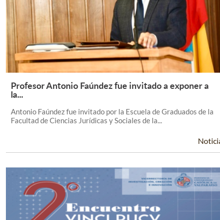
Profesor Antonio Faúndez fue invitado a exponer a
Leer Más +
la...
Antonio Faúndez fue invitado por la Escuela de Graduados de la
Facultad de Ciencias Jurídicas y Sociales de la...
Notici