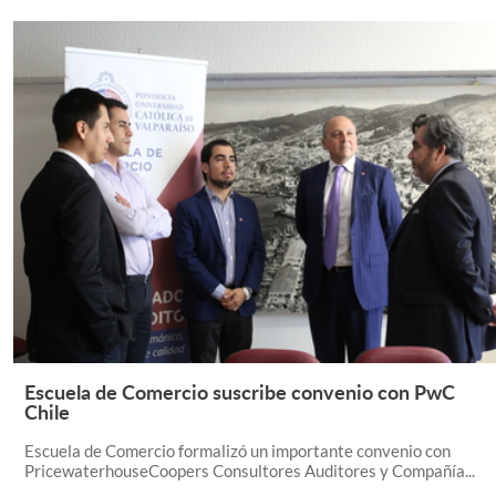
Escuela de Comercio suscribe convenio con PwC
Leer Más +
Chile
Escuela de Comercio formalizó un importante convenio con
PricewaterhouseCoopers Consultores Auditores y Compañía...