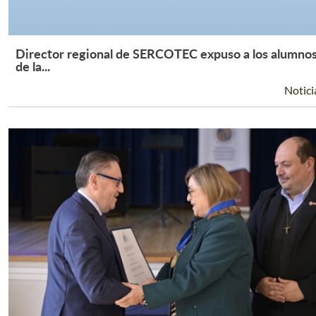
Director regional de SERCOTEC expuso a los alumno
Leer Más +
de la...
Notici