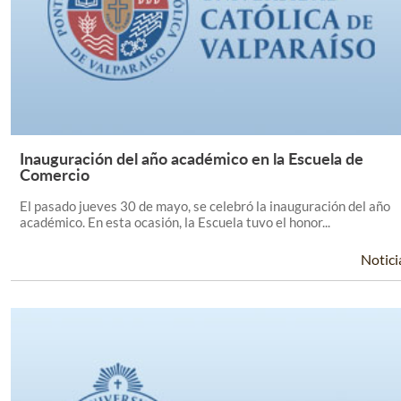
Inauguración del año académico en la Escuela de
Leer Más +
Comercio
El pasado jueves 30 de mayo, se celebró la inauguración del año
académico. En esta ocasión, la Escuela tuvo el honor...
Notici