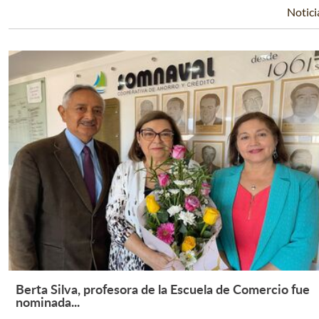
Notici
Berta Silva, profesora de la Escuela de Comercio fue
Leer Más +
nominada...