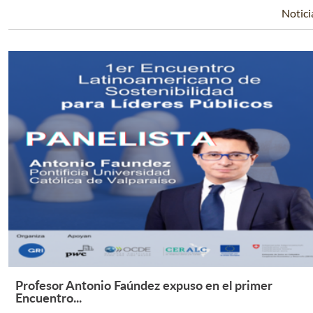
Notici
Profesor Antonio Faúndez expuso en el primer
Leer Más +
Encuentro...