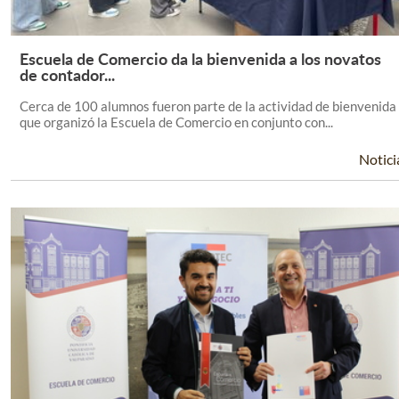
Escuela de Comercio da la bienvenida a los novatos
Leer Más +
de contador...
Cerca de 100 alumnos fueron parte de la actividad de bienvenida
que organizó la Escuela de Comercio en conjunto con...
Notici