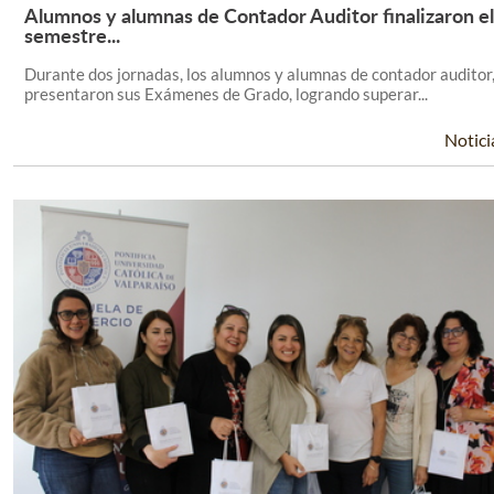
Alumnos y alumnas de Contador Auditor finalizaron el
Leer Más +
semestre...
Durante dos jornadas, los alumnos y alumnas de contador auditor
presentaron sus Exámenes de Grado, logrando superar...
Notici