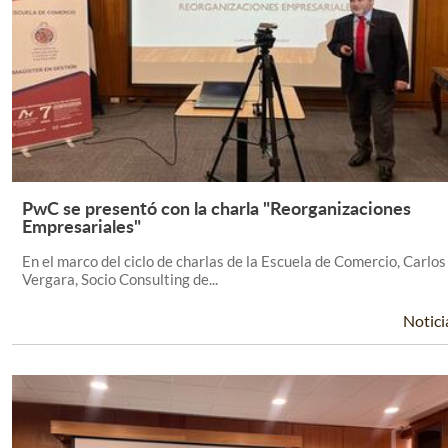
PwC se presentó con la charla "Reorganizaciones
Leer Más +
Empresariales"
En el marco del ciclo de charlas de la Escuela de Comercio, Carlos
Vergara, Socio Consulting de...
Notici