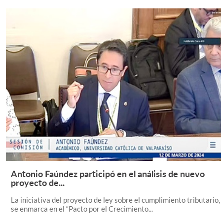
Antonio Faúndez participó en el análisis de nuevo
Leer Más +
proyecto de...
La iniciativa del proyecto de ley sobre el cumplimiento tributario,
se enmarca en el “Pacto por el Crecimiento...