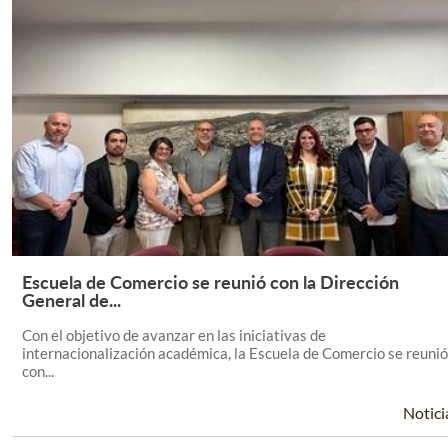
Escuela de Comercio se reunió con la Dirección
Leer Más +
General de...
Con el objetivo de avanzar en las iniciativas de
internacionalización académica, la Escuela de Comercio se reunió
con...
Notici