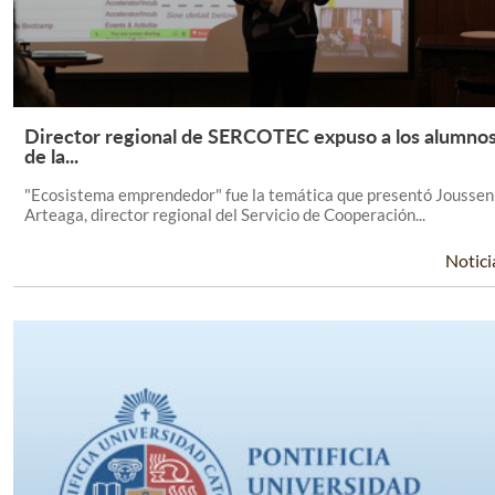
Director regional de SERCOTEC expuso a los alumno
Leer Más +
de la...
"Ecosistema emprendedor" fue la temática que presentó Joussen
Arteaga, director regional del Servicio de Cooperación...
Notici