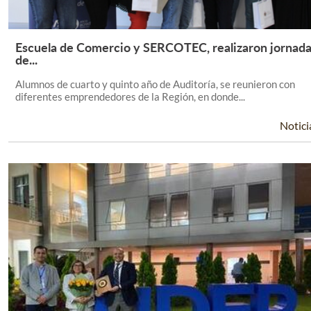
Escuela de Comercio y SERCOTEC, realizaron jornad
Leer Más +
de...
Alumnos de cuarto y quinto año de Auditoría, se reunieron con
diferentes emprendedores de la Región, en donde...
Notici