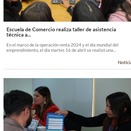
Escuela de Comercio realiza taller de asistencia
Leer Más +
técnica a...
En el marco de la operación renta 2024 y el día mundial del
emprendimiento, el día martes 16 de abril se realizó una...
Notici