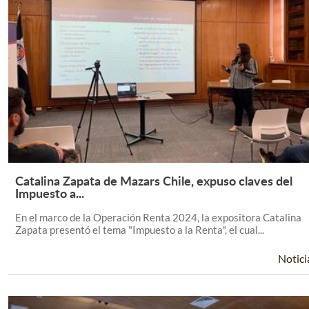
Catalina Zapata de Mazars Chile, expuso claves del
Leer Más +
Impuesto a...
En el marco de la Operación Renta 2024, la expositora Catalina
Zapata presentó el tema "Impuesto a la Renta", el cual...
Notici