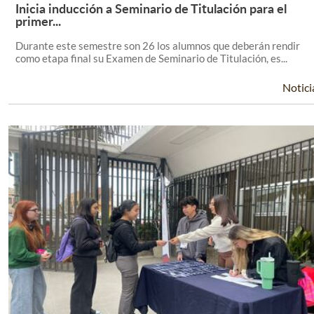
Inicia inducción a Seminario de Titulación para el
Leer Más +
primer...
Durante este semestre son 26 los alumnos que deberán rendir
como etapa final su Examen de Seminario de Titulación, es...
Notici