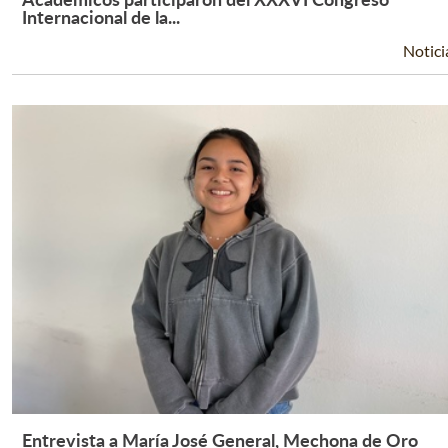
Leer Más +
Internacional de la...
Notici
Entrevista a María José General, Mechona de Oro