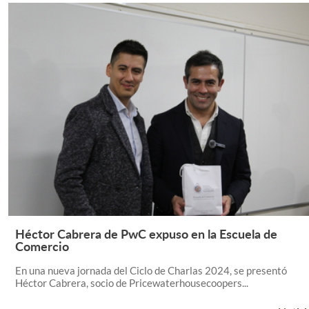
Héctor Cabrera de PwC expuso en la Escuela de
Leer Más +
Comercio
En una nueva jornada del Ciclo de Charlas 2024, se presentó
Héctor Cabrera, socio de Pricewaterhousecoopers...