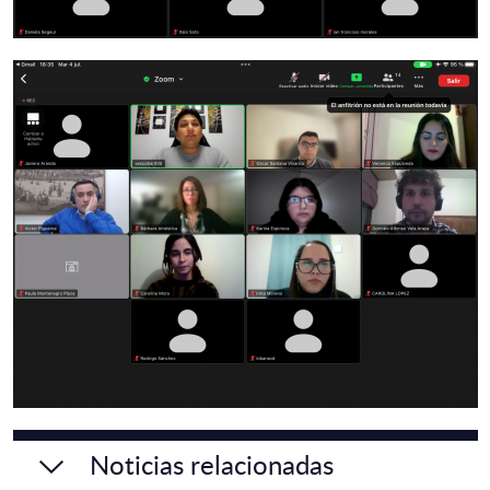
Noticias relacionadas