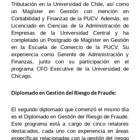
Tributación en la Universidad de Chile, así como
un Magíster en Gestión con mención en
Contabilidad y Finanzas de la PUCV. Además, es
Licenciado en Ciencias de la Administración de
Empresas de la Universidad Central y ha
completado un Postgrado de Magíster en Gestión
en la Escuela de Comercio de la PUCV. Su
experiencia como Gerente de Administración y
Finanzas, junto con su participación en el
programa CFO Executive de la Universidad de
Chicago.
Diplomado en Gestión del Riesgo de Fraude:
El segundo diplomado que comenzó el mismo día
es el Diplomado en Gestión del Riesgo de Fraude.
Este programa está a cargo de cinco relatores
destacados, cada uno con experiencia en áreas
específicas relacionadas con la gestión del riesgo