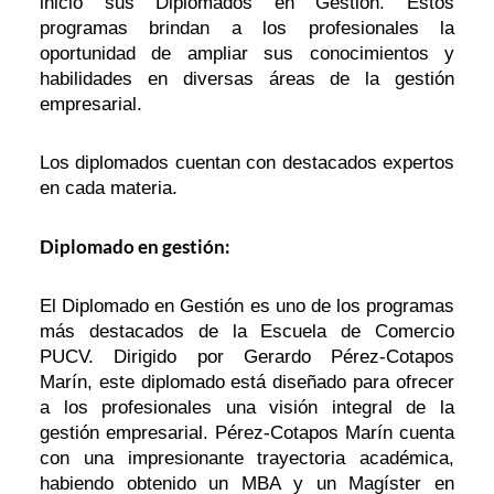
inició sus Diplomados en Gestión. Estos
programas brindan a los profesionales la
oportunidad de ampliar sus conocimientos y
habilidades en diversas áreas de la gestión
empresarial.
Los diplomados cuentan con destacados expertos
en cada materia.
Diplomado en gestión:
El Diplomado en Gestión es uno de los programas
más destacados de la Escuela de Comercio
PUCV. Dirigido por Gerardo Pérez-Cotapos
Marín, este diplomado está diseñado para ofrecer
a los profesionales una visión integral de la
gestión empresarial. Pérez-Cotapos Marín cuenta
con una impresionante trayectoria académica,
habiendo obtenido un MBA y un Magíster en