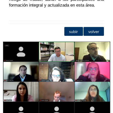
formación integral y actualizada en esta área.
subir
volver