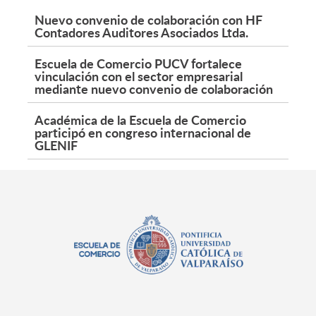
Nuevo convenio de colaboración con HF
Contadores Auditores Asociados Ltda.
Escuela de Comercio PUCV fortalece
vinculación con el sector empresarial
mediante nuevo convenio de colaboración
Académica de la Escuela de Comercio
participó en congreso internacional de
GLENIF