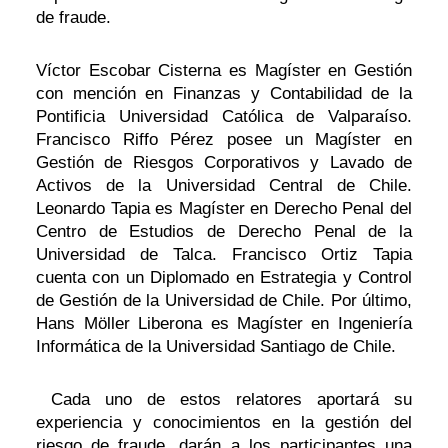
de fraude.
Víctor Escobar Cisterna es Magíster en Gestión
con mención en Finanzas y Contabilidad de la
Pontificia Universidad Católica de Valparaíso.
Francisco Riffo Pérez posee un Magíster en
Gestión de Riesgos Corporativos y Lavado de
Activos de la Universidad Central de Chile.
Leonardo Tapia es Magíster en Derecho Penal del
Centro de Estudios de Derecho Penal de la
Universidad de Talca. Francisco Ortiz Tapia
cuenta con un Diplomado en Estrategia y Control
de Gestión de la Universidad de Chile. Por último,
Hans Möller Liberona es Magíster en Ingeniería
Informática de la Universidad Santiago de Chile.
Cada uno de estos relatores aportará su
experiencia y conocimientos en la gestión del
riesgo de fraude, darán a los participantes una