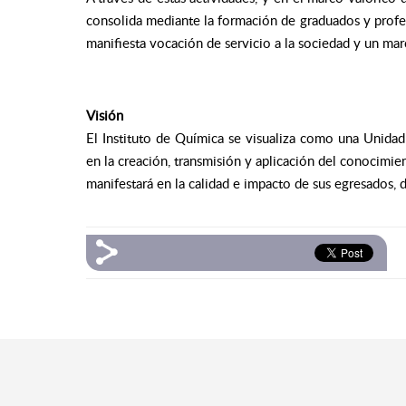
consolida mediante la formación de graduados y profes
manifiesta vocación de servicio a la sociedad y un mar
Visión
El Instituto de Química se visualiza como una Unida
en la creación, transmisión y aplicación del conocimie
manifestará en la calidad e impacto de sus egresados, 