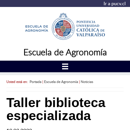
Ir a pucv.cl
Escuela de Agronomía
Usted está en:
Portada
|
Escuela de Agronomía
|
Noticias
Taller biblioteca
especializada