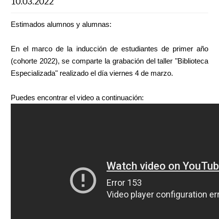
10.03.2022
Estimados alumnos y alumnas:
En el marco de la inducción de estudiantes de primer año
(cohorte 2022), se comparte la grabación del taller "Biblioteca
Especializada" realizado el día viernes 4 de marzo.
Puedes encontrar el video a continuación: