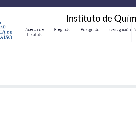
Instituto de Quím
Acerca del
Pregrado
Postgrado
Investigación
Instituto