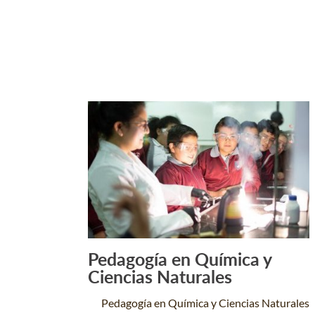
Pedagogía en Química y
Leer Más +
Ciencias Naturales
Pedagogía en Química y Ciencias Naturales