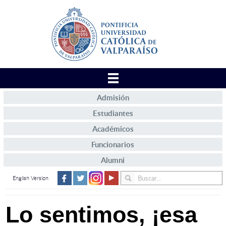
Admisión
Estudiantes
Académicos
Funcionarios
Alumni
English Version
Lo sentimos, ¡esa