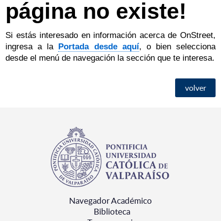
página no existe!
Si estás interesado en información acerca de OnStreet,
ingresa a la
Portada desde aquí
, o bien selecciona
desde el menú de navegación la sección que te interesa.
volver
Navegador Académico
Biblioteca