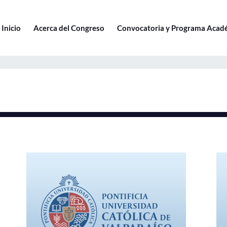
Inicio
Acerca del Congreso
Convocatoria y Programa Acad