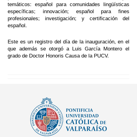
temáticos: español para comunidades lingüísticas
específicas; innovación; español para fines
profesionales; investigación; y certificación del
español.
Este es un registro del día de la inauguración, en el
que además se otorgó a Luis García Montero el
grado de Doctor Honoris Causa de la PUCV.