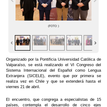
(FOTO: )
Organizado por la Pontificia Universidad Católica de
Valparaíso, se está realizando el VI Congreso del
Sistema Internacional del Español como Lengua
Extranjera (SICELE), evento que por primera se
realiza vez en Chile y que se extenderá hasta el
viernes 21 de abril.
El encuentro, que congrega a especialistas de 15
países, contempla el desarrollo de cinco ejes