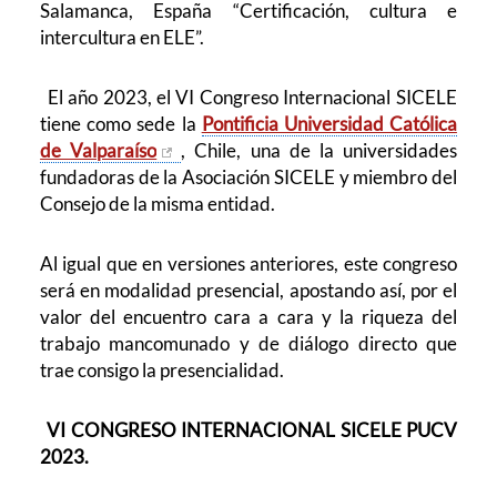
Salamanca, España “
Certificación, cultura e
intercultura en ELE”.
El año 2023, el VI Congreso Internacional SICELE
tiene como sede la
Pontificia Universidad Católica
de Valparaíso
, Chile
, una de la universidades
fundadoras de la Asociación SICELE y miembro del
Consejo de la misma entidad.
Al igual que en versiones anteriores, este congreso
será en modalidad presencial, apostando así, por el
valor del encuentro cara a cara y la riqueza del
trabajo mancomunado y de diálogo directo que
trae consigo la presencialidad.
VI CONGRESO INTERNACIONAL SICELE PUCV
2023.