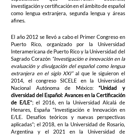
investigación y certificación en el ámbito de español
como lengua extranjera, segunda lengua y áreas
afines.
El año 2012 se llevó a cabo el Primer Congreso en
Puerto Rico, organizado por la Universidad
Interamericana de Puerto Rico y la Universidad del
Sagrado Corazón
“Investigación e innovación en la
evaluación y divulgación del español como lengua
extranjera en el siglo XXI”
al que le siguieron el
2014, el congreso SICELE en la Universidad
Nacional Autónoma de México:
“Unidad y
diversidad del Español: Avances en la Certificación
de E/LE
”
; el 2016, en la Universidad Alcalá de
Henares, España
“Investigación e Innovación en
E/LE. Desafíos teóricos y nuevas perspectivas
aplicadas”
; el 2018, en la Universidad de Rosario,
Argentina y el 2021 en la Universidad de