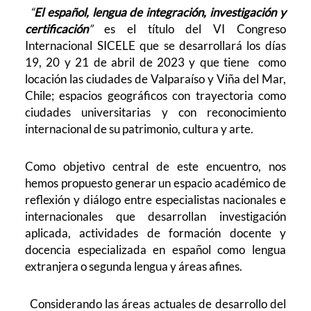
“
El español, lengua de integración, investigación y
certificación
”
es el título del VI Congreso
Internacional SICELE que se desarrollará los días
19, 20 y 21 de abril de 2023 y que tiene como
locación las ciudades de Valparaíso y Viña del Mar,
Chile; espacios geográficos con trayectoria como
ciudades universitarias y con reconocimiento
internacional de su patrimonio, cultura y arte.
Como objetivo central de este encuentro, nos
hemos propuesto generar un espacio académico de
reflexión y diálogo entre e
specialistas nacionales e
internacionales que desarrollan investigación
aplicada, actividades de formación docente y
docencia especializada en español como lengua
extranjera o segunda lengua y áreas afines.
Considerando las áreas actuales de desarrollo del