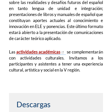
sobre las realidades y desafíos futuros del español
en tanto lengua de unidad e integración;
presentaciones de libros y manuales de español que
constituyan aportes actuales al conocimiento e
innovación en ELE y ponencias. Este último formato
estará abierto a la presentación de comunicaciones
de carácter teórico aplicado.
Las
actividades académicas
se complementarán
con actividades culturales. Invitamos a los
participantes y asistentes a tener una experiencia
cultural, artística y social en la V región.
Descargas