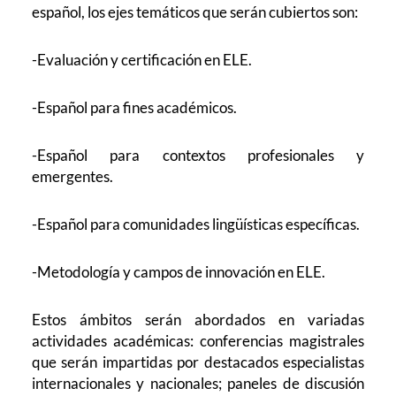
español, los ejes temáticos que serán cubiertos son:
-Evaluación y certificación en ELE.
-Español para fines académicos.
-Español para contextos profesionales y
emergentes.
-Español para comunidades lingüísticas específicas.
-Metodología y campos de innovación en ELE
.
Estos ámbitos serán abordados en variadas
actividades académicas: conferencias magistrales
que serán impartidas por destacados especialistas
internacionales y nacionales; paneles de discusión