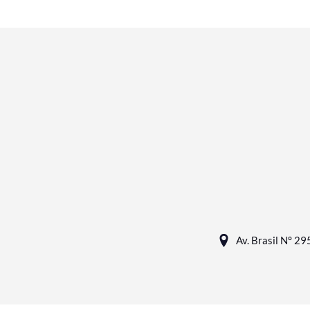
Av. Brasil N° 295