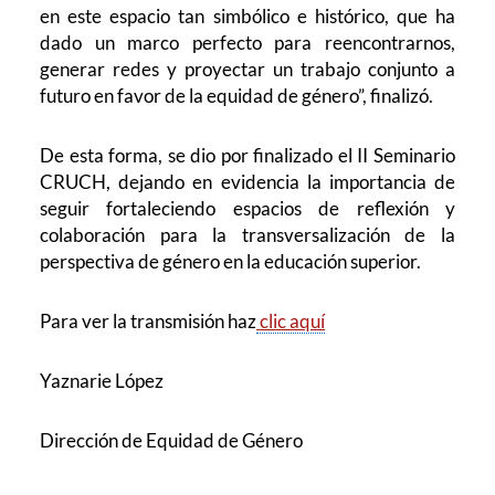
en este espacio tan simbólico e histórico, que ha
dado un marco perfecto para reencontrarnos,
generar redes y proyectar un trabajo conjunto a
futuro en favor de la equidad de género”, finalizó.
De esta forma, se dio por finalizado el II Seminario
CRUCH, dejando en evidencia la importancia de
seguir fortaleciendo espacios de reflexión y
colaboración para la transversalización de la
perspectiva de género en la educación superior.
Para ver la transmisión haz
clic aquí
Yaznarie López
Dirección de Equidad de Género