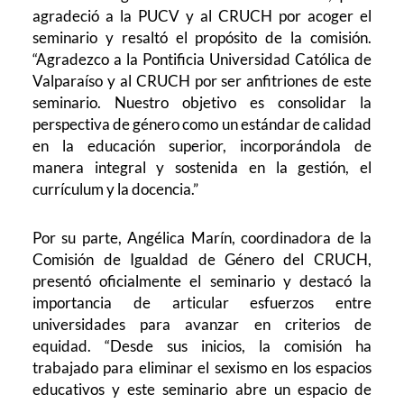
agradeció a la PUCV y al CRUCH por acoger el
seminario y resaltó el propósito de la comisión.
“Agradezco a la Pontificia Universidad Católica de
Valparaíso y al CRUCH por ser anfitriones de este
seminario. Nuestro objetivo es consolidar la
perspectiva de género como un estándar de calidad
en la educación superior, incorporándola de
manera integral y sostenida en la gestión, el
currículum y la docencia.”
Por su parte, Angélica Marín, coordinadora de la
Comisión de Igualdad de Género del CRUCH,
presentó oficialmente el seminario y destacó la
importancia de articular esfuerzos entre
universidades para avanzar en criterios de
equidad. “Desde sus inicios, la comisión ha
trabajado para eliminar el sexismo en los espacios
educativos y este seminario abre un espacio de