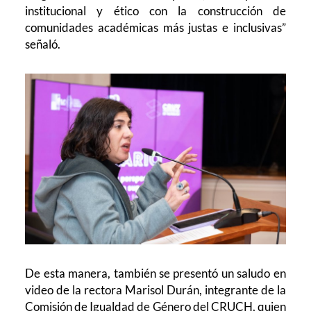
institucional y ético con la construcción de
comunidades académicas más justas e inclusivas”
señaló.
De esta manera, también se presentó un saludo en
video de la rectora Marisol Durán, integrante de la
Comisión de Igualdad de Género del CRUCH, quien