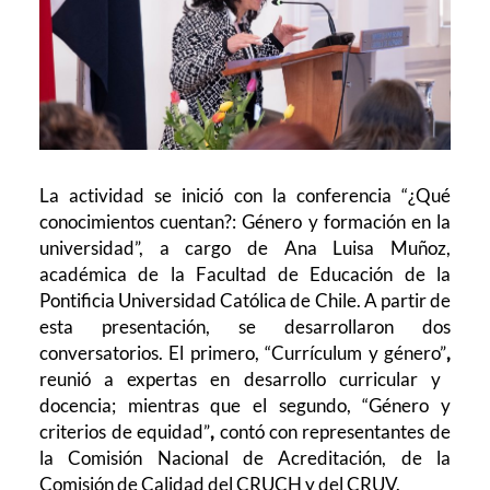
La actividad se inició con la conferencia “¿Qué
conocimientos cuentan?: Género y formación en la
universidad”, a cargo de Ana Luisa Muñoz,
académica de la Facultad de Educación de la
Pontificia Universidad Católica de Chile. A partir de
esta presentación, se desarrollaron dos
conversatorios. El primero, “Currículum y género”
,
reunió a expertas en desarrollo curricular y
docencia; mientras que el segundo, “Género y
criterios de equidad”
,
contó con representantes de
la Comisión Nacional de Acreditación, de la
Comisión de Calidad del CRUCH y del CRUV.