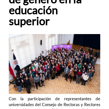
educación
superior
Con la participación de representantes de
universidades del Consejo de Rectoras y Rectores