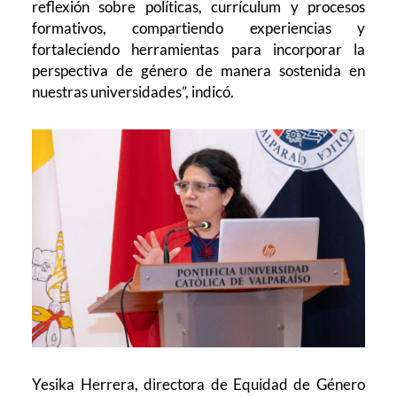
reflexión sobre políticas, currículum y procesos
formativos, compartiendo experiencias y
fortaleciendo herramientas para incorporar la
perspectiva de género de manera sostenida en
nuestras universidades”, indicó.
Yesika Herrera, directora de Equidad de Género