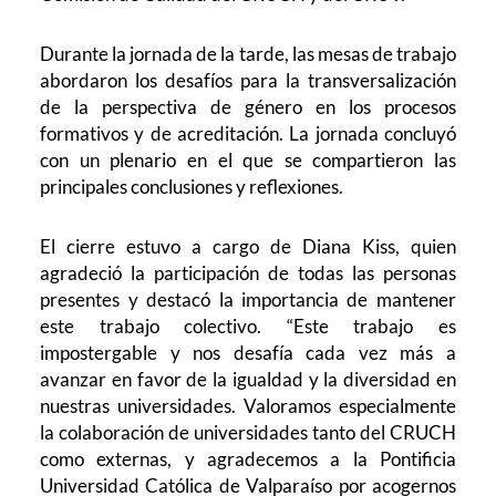
Durante la jornada de la tarde, las mesas de trabajo
abordaron los desafíos para la transversalización
de la perspectiva de género en los procesos
formativos y de acreditación. La jornada concluyó
con un plenario en el que se compartieron las
principales conclusiones y reflexiones.
El cierre estuvo a cargo de Diana Kiss, quien
agradeció la participación de todas las personas
presentes y destacó la importancia de mantener
este trabajo colectivo. “Este trabajo es
impostergable y nos desafía cada vez más a
avanzar en favor de la igualdad y la diversidad en
nuestras universidades. Valoramos especialmente
la colaboración de universidades tanto del CRUCH
como externas, y agradecemos a la Pontificia
Universidad Católica de Valparaíso por acogernos