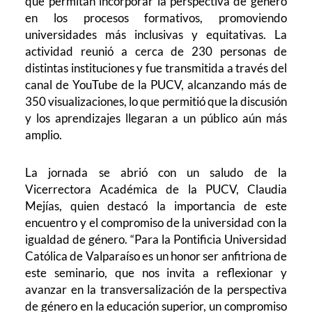
que permitan incorporar la perspectiva de género
en los procesos formativos, promoviendo
universidades más inclusivas y equitativas. La
actividad reunió a cerca de 230 personas de
distintas instituciones y fue transmitida a través del
canal de YouTube de la PUCV, alcanzando más de
350 visualizaciones, lo que permitió que la discusión
y los aprendizajes llegaran a un público aún más
amplio.
La jornada se abrió con un saludo de la
Vicerrectora Académica de la PUCV, Claudia
Mejías, quien destacó la importancia de este
encuentro y el compromiso de la universidad con la
igualdad de género. “Para la Pontificia Universidad
Católica de Valparaíso es un honor ser anfitriona de
este seminario, que nos invita a reflexionar y
avanzar en la transversalización de la perspectiva
de género en la educación superior, un compromiso