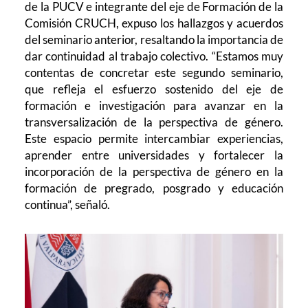
de la PUCV e integrante del eje de Formación de la
Comisión CRUCH, expuso los hallazgos y acuerdos
del seminario anterior, resaltando la importancia de
dar continuidad al trabajo colectivo. “Estamos muy
contentas de concretar este segundo seminario,
que refleja el esfuerzo sostenido del eje de
formación e investigación para avanzar en la
transversalización de la perspectiva de género.
Este espacio permite intercambiar experiencias,
aprender entre universidades y fortalecer la
incorporación de la perspectiva de género en la
formación de pregrado, posgrado y educación
continua”, señaló.