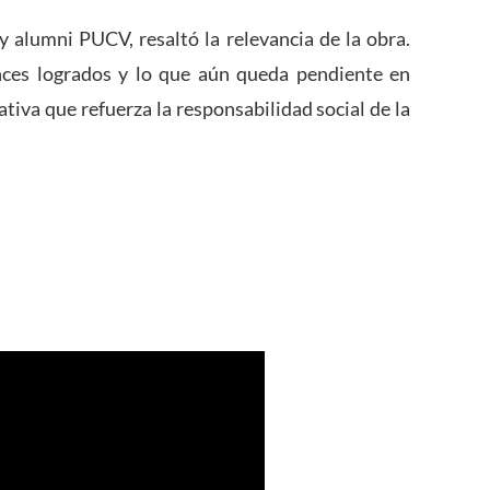
y alumni PUCV, resaltó la relevancia de la obra.
ances logrados y lo que aún queda pendiente en
ativa que refuerza la responsabilidad social de la