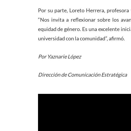
Por su parte, Loreto Herrera, profesora 
“Nos invita a reflexionar sobre los av
equidad de género. Es una excelente inici
universidad con la comunidad”, afirmó.
Por Yaznarie López
Dirección de Comunicación Estratégica