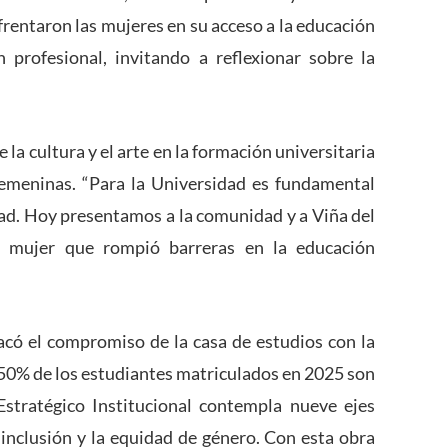
frentaron las mujeres en su acceso a la educación
 profesional, invitando a reflexionar sobre la
 la cultura y el arte en la formación universitaria
 femeninas.
“Para la Universidad es fundamental
vidad. Hoy presentamos a la comunidad y a Viña del
 mujer que rompió barreras en la educación
tacó el compromiso de la casa de estudios con la
 50% de los estudiantes matriculados en 2025 son
stratégico Institucional contempla nueve ejes
a inclusión y la equidad de género. Con esta obra