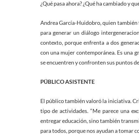
¿Qué pasa ahora? ¿Qué ha cambiado y qué
Andrea García-Huidobro, quien también fo
para generar un diálogo intergeneracion
contexto, porque enfrenta a dos generac
con una mujer contemporánea. Es una gr
se encuentren y confronten sus puntos de v
PÚBLICO ASISTENTE
El público también valoró la iniciativa. 
tipo de actividades. “Me parece una exc
entregar educación, sino también transmit
para todos, porque nos ayudan a tomar con