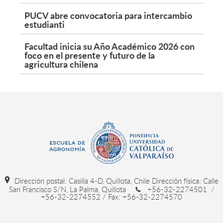
PUCV abre convocatoria para intercambio
estudianti
Facultad inicia su Año Académico 2026 con
foco en el presente y futuro de la
agricultura chilena
Dirección postal: Casilla 4-D, Quillota, Chile Dirección física: Calle
San Francisco S/N, La Palma, Quillota
+56-32-2274501 /
+56-32-2274552 / Fax: +56-32-2274570