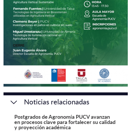
Noticias relacionadas
Postgrados de Agronomía PUCV avanzan
en procesos clave para fortalecer su calidad
y proyección académica