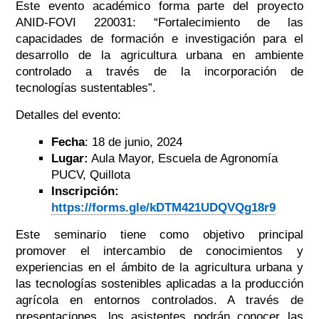
Este evento académico forma parte del proyecto
ANID-FOVI 220031: “Fortalecimiento de las
capacidades de formación e investigación para el
desarrollo de la agricultura urbana en ambiente
controlado a través de la incorporación de
tecnologías sustentables”.
Detalles del evento:
Fecha
: 18 de junio, 2024
Lugar:
Aula Mayor, Escuela de Agronomía
PUCV, Quillota
Inscripción:
https://forms.gle/kDTM421UDQVQg18r9
Este seminario tiene como objetivo principal
promover el intercambio de conocimientos y
experiencias en el ámbito de la agricultura urbana y
las tecnologías sostenibles aplicadas a la producción
agrícola en entornos controlados. A través de
presentaciones, los asistentes podrán conocer las