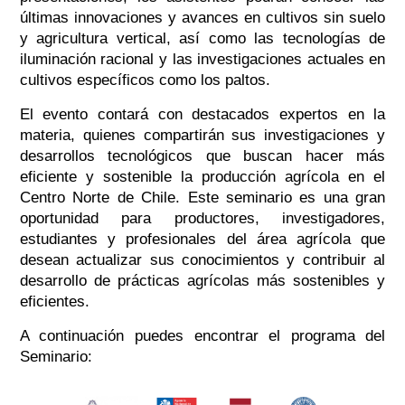
últimas innovaciones y avances en cultivos sin suelo
y agricultura vertical, así como las tecnologías de
iluminación racional y las investigaciones actuales en
cultivos específicos como los paltos.
El evento contará con destacados expertos en la
materia, quienes compartirán sus investigaciones y
desarrollos tecnológicos que buscan hacer más
eficiente y sostenible la producción agrícola en el
Centro Norte de Chile. Este seminario es una gran
oportunidad para productores, investigadores,
estudiantes y profesionales del área agrícola que
desean actualizar sus conocimientos y contribuir al
desarrollo de prácticas agrícolas más sostenibles y
eficientes.
A continuación puedes encontrar el programa del
Seminario: