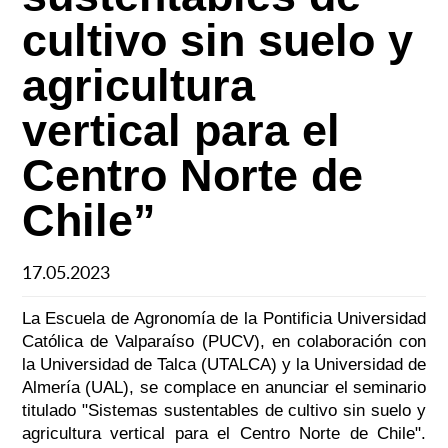
cultivo sin suelo y
agricultura
vertical para el
Centro Norte de
Chile”
17.05.2023
La Escuela de Agronomía de la Pontificia Universidad
Católica de Valparaíso (PUCV), en colaboración con
la Universidad de Talca (UTALCA) y la Universidad de
Almería (UAL), se complace en anunciar el seminario
titulado "Sistemas sustentables de cultivo sin suelo y
agricultura vertical para el Centro Norte de Chile".