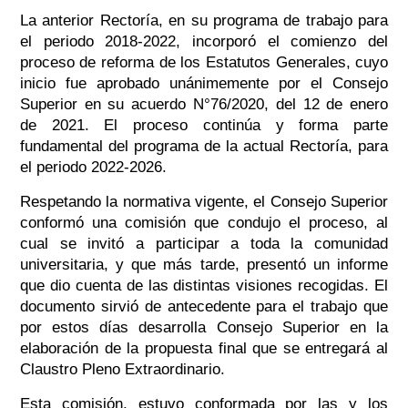
La anterior Rectoría, en su programa de trabajo para
el periodo 2018-2022, incorporó el comienzo del
proceso de reforma de los Estatutos Generales, cuyo
inicio fue aprobado unánimemente por el Consejo
Superior en su acuerdo N°76/2020, del 12 de enero
de 2021. El proceso continúa y forma parte
fundamental del programa de la actual Rectoría, para
el periodo 2022-2026.
Respetando la normativa vigente, el Consejo Superior
conformó una comisión que condujo el proceso, al
cual se invitó a participar a toda la comunidad
universitaria, y que más tarde, presentó un informe
que dio cuenta de las distintas visiones recogidas. El
documento sirvió de antecedente para el trabajo que
por estos días desarrolla Consejo Superior en la
elaboración de la propuesta final que se entregará al
Claustro Pleno Extraordinario.
Esta comisión, estuvo conformada por las y los