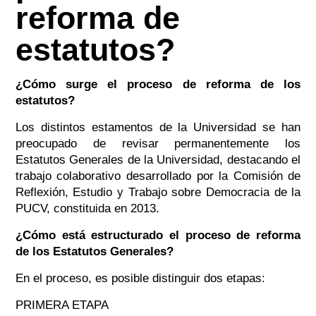
reforma de
estatutos?
¿Cómo surge el proceso de reforma de los
estatutos?
Los distintos estamentos de la Universidad se han
preocupado de revisar permanentemente los
Estatutos Generales de la Universidad, destacando el
trabajo colaborativo desarrollado por la Comisión de
Reflexión, Estudio y Trabajo sobre Democracia de la
PUCV, constituida en 2013.
¿Cómo está estructurado el proceso de reforma
de los Estatutos Generales?
En el proceso, es posible distinguir dos etapas:
PRIMERA ETAPA