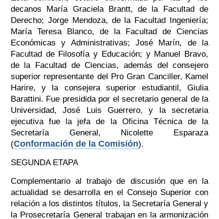
decanos María Graciela Brantt, de la Facultad de
Derecho; Jorge Mendoza, de la Facultad Ingeniería;
María Teresa Blanco, de la Facultad de Ciencias
Económicas y Administrativas; José Marín, de la
Facultad de Filosofía y Educación; y Manuel Bravo,
de la Facultad de Ciencias, además del consejero
superior representante del Pro Gran Canciller, Kamel
Harire, y la consejera superior estudiantil, Giulia
Barattini. Fue presidida por el secretario general de la
Universidad, José Luis Guerrero, y la secretaria
ejecutiva fue la jefa de la Oficina Técnica de la
Secretaría General, Nicolette Esparaza
Conformación de la Comisión
(
).
SEGUNDA ETAPA
Complementario al trabajo de discusión que en la
actualidad se desarrolla en el Consejo Superior con
relación a los distintos títulos, la Secretaría General y
la Prosecretaría General trabajan en la armonización