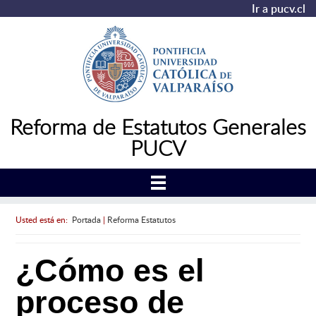
Ir a pucv.cl
Reforma de Estatutos Generales
PUCV
Usted está en:
Portada
|
Reforma Estatutos
¿Cómo es el
proceso de