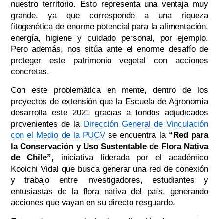
nuestro territorio. Esto representa una ventaja muy
grande, ya que corresponde a una riqueza
fitogenética de enorme potencial para la alimentación,
energía, higiene y cuidado personal, por ejemplo.
Pero además, nos sitúa ante el enorme desafío de
proteger este patrimonio vegetal con acciones
concretas.
Con este problemática en mente, dentro de los
proyectos de extensión que la Escuela de Agronomía
desarrolla este 2021 gracias a fondos adjudicados
provenientes de la
Dirección General de Vinculación
con el Medio de la PUCV
se encuentra la
“Red para
la Conservación y Uso Sustentable de Flora Nativa
de Chile”,
iniciativa liderada por el académico
Kooichi Vidal que busca generar una red de conexión
y trabajo entre investigadores, estudiantes y
entusiastas de la flora nativa del país, generando
acciones que vayan en su directo resguardo.