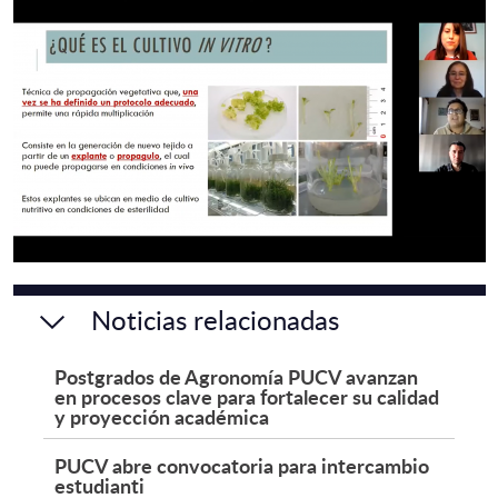
Noticias relacionadas
Postgrados de Agronomía PUCV avanzan
en procesos clave para fortalecer su calidad
y proyección académica
PUCV abre convocatoria para intercambio
estudianti