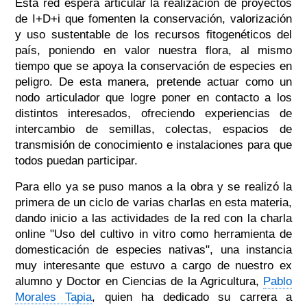
Esta red espera articular la realización de proyectos
de I+D+i que fomenten la conservación, valorización
y uso sustentable de los recursos fitogenéticos del
país, poniendo en valor nuestra flora, al mismo
tiempo que se apoya la conservación de especies en
peligro. De esta manera, pretende actuar como un
nodo articulador que logre poner en contacto a los
distintos interesados, ofreciendo experiencias de
intercambio de semillas, colectas, espacios de
transmisión de conocimiento e instalaciones para que
todos puedan participar.
Para ello ya se puso manos a la obra y se realizó la
primera de un ciclo de varias charlas en esta materia,
dando inicio a las actividades de la red con la charla
online "Uso del cultivo in vitro como herramienta de
domesticación de especies nativas", una instancia
muy interesante que estuvo a cargo de nuestro ex
alumno y Doctor en Ciencias de la Agricultura,
Pablo
Morales Tapia
, quien ha dedicado su carrera a