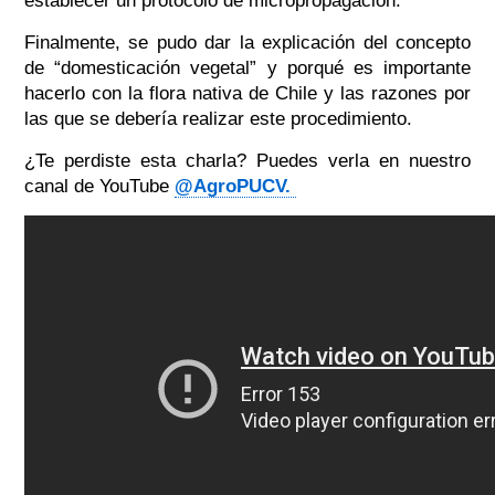
establecer un protocolo de micropropagación.
Finalmente, se pudo dar la explicación del concepto
de “domesticación vegetal” y porqué es importante
hacerlo con la flora nativa de Chile y las razones por
las que se debería realizar este procedimiento.
¿Te perdiste esta charla? Puedes verla en nuestro
canal de YouTube
@AgroPUCV.