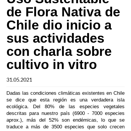
de Flora Nativa de
Chile dio inicio a
sus actividades
con charla sobre
cultivo in vitro
31.05.2021
Dadas las condiciones climáticas existentes en Chile
se dice que esta región es una verdadera isla
ecológica. Del 80% de las especies vegetales
descritas para nuestro país (6900 - 7000 especies
aprox.), más del 52% son endémicas, lo que se
traduce a más de 3500 especies que solo crecen