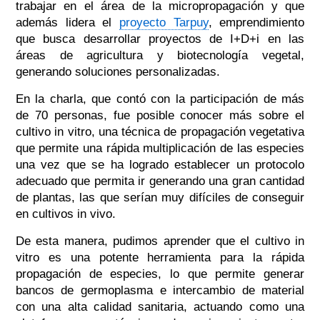
trabajar en el área de la micropropagación y que
además lidera el
proyecto Tarpuy
, emprendimiento
que busca desarrollar proyectos de I+D+i en las
áreas de agricultura y biotecnología vegetal,
generando soluciones personalizadas.
En la charla, que contó con la participación de más
de 70 personas, fue posible conocer más sobre el
cultivo in vitro, una técnica de propagación vegetativa
que permite una rápida multiplicación de las especies
una vez que se ha logrado establecer un protocolo
adecuado que permita ir generando una gran cantidad
de plantas, las que serían muy difíciles de conseguir
en cultivos in vivo.
De esta manera, pudimos aprender que el cultivo in
vitro es una potente herramienta para la rápida
propagación de especies, lo que permite generar
bancos de germoplasma e intercambio de material
con una alta calidad sanitaria, actuando como una