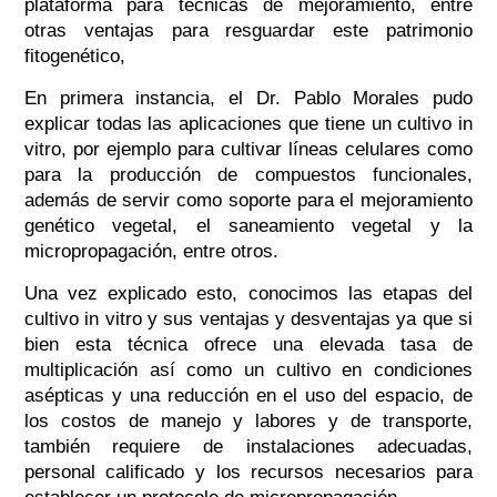
plataforma para técnicas de mejoramiento, entre
otras ventajas para resguardar este patrimonio
fitogenético,
En primera instancia, el Dr. Pablo Morales pudo
explicar todas las aplicaciones que tiene un cultivo in
vitro, por ejemplo para cultivar líneas celulares como
para la producción de compuestos funcionales,
además de servir como soporte para el mejoramiento
genético vegetal, el saneamiento vegetal y la
micropropagación, entre otros.
Una vez explicado esto, conocimos las etapas del
cultivo in vitro y sus ventajas y desventajas ya que si
bien esta técnica ofrece una elevada tasa de
multiplicación así como un cultivo en condiciones
asépticas y una reducción en el uso del espacio, de
los costos de manejo y labores y de transporte,
también requiere de instalaciones adecuadas,
personal calificado y los recursos necesarios para