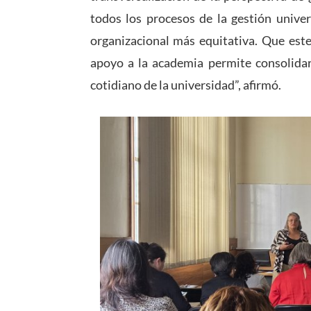
todos los procesos de la gestión univer
organizacional más equitativa. Que este
apoyo a la academia permite consolida
cotidiano de la universidad”, afirmó.