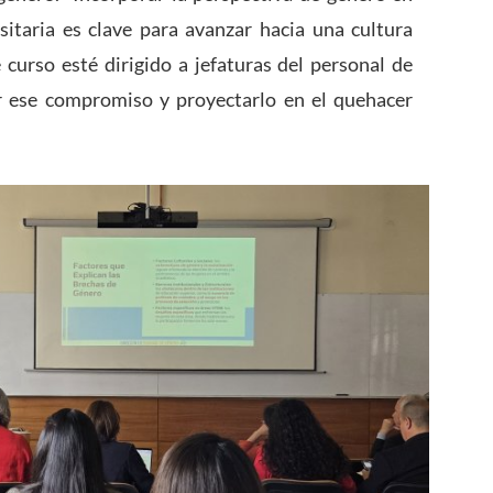
sitaria es clave para avanzar hacia una cultura
 curso esté dirigido a jefaturas del personal de
r ese compromiso y proyectarlo en el quehacer