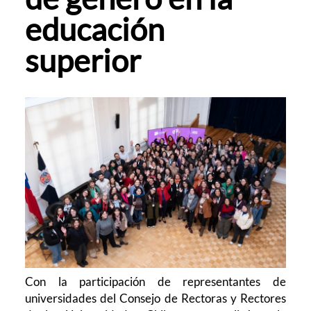
educación
superior
Con la participación de representantes de
universidades del Consejo de Rectoras y Rectores