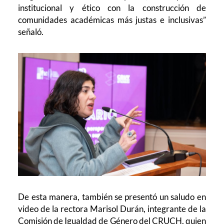
institucional y ético con la construcción de
comunidades académicas más justas e inclusivas”
señaló.
De esta manera, también se presentó un saludo en
video de la rectora Marisol Durán, integrante de la
Comisión de Igualdad de Género del CRUCH, quien