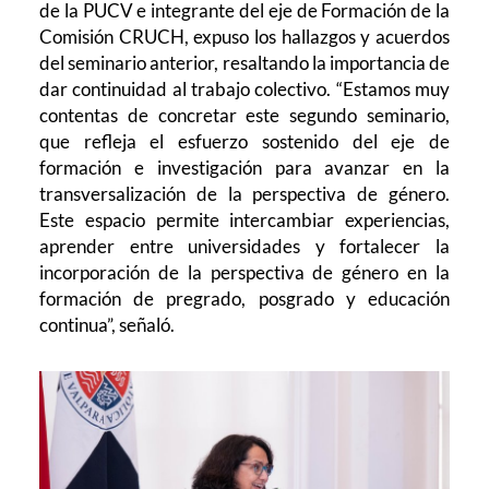
de la PUCV e integrante del eje de Formación de la
Comisión CRUCH, expuso los hallazgos y acuerdos
del seminario anterior, resaltando la importancia de
dar continuidad al trabajo colectivo. “Estamos muy
contentas de concretar este segundo seminario,
que refleja el esfuerzo sostenido del eje de
formación e investigación para avanzar en la
transversalización de la perspectiva de género.
Este espacio permite intercambiar experiencias,
aprender entre universidades y fortalecer la
incorporación de la perspectiva de género en la
formación de pregrado, posgrado y educación
continua”, señaló.