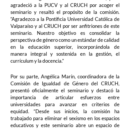
agradeció a la PUCV y al CRUCH por acoger el
seminario y resaltó el propósito de la comisión.
“Agradezco a la Pontificia Universidad Católica de
Valparaíso y al CRUCH por ser anfitriones de este
seminario. Nuestro objetivo es consolidar la
perspectiva de género como un estándar de calidad
en la educación superior, incorporándola de
manera integral y sostenida en la gestión, el
currículum y la docencia.”
Por su parte, Angélica Marín, coordinadora de la
Comisión de Igualdad de Género del CRUCH,
presentó oficialmente el seminario y destacó la
importancia de articular esfuerzos entre
universidades para avanzar en criterios de
equidad. “Desde sus inicios, la comisión ha
trabajado para eliminar el sexismo en los espacios
educativos y este seminario abre un espacio de