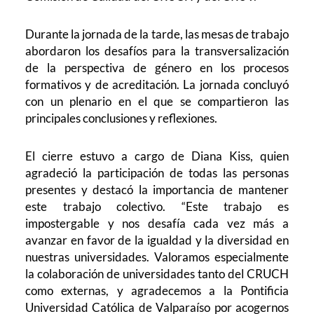
Durante la jornada de la tarde, las mesas de trabajo
abordaron los desafíos para la transversalización
de la perspectiva de género en los procesos
formativos y de acreditación. La jornada concluyó
con un plenario en el que se compartieron las
principales conclusiones y reflexiones.
El cierre estuvo a cargo de Diana Kiss, quien
agradeció la participación de todas las personas
presentes y destacó la importancia de mantener
este trabajo colectivo. “Este trabajo es
impostergable y nos desafía cada vez más a
avanzar en favor de la igualdad y la diversidad en
nuestras universidades. Valoramos especialmente
la colaboración de universidades tanto del CRUCH
como externas, y agradecemos a la Pontificia
Universidad Católica de Valparaíso por acogernos