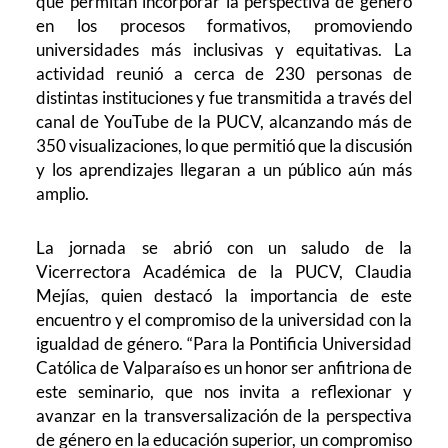
que permitan incorporar la perspectiva de género
en los procesos formativos, promoviendo
universidades más inclusivas y equitativas. La
actividad reunió a cerca de 230 personas de
distintas instituciones y fue transmitida a través del
canal de YouTube de la PUCV, alcanzando más de
350 visualizaciones, lo que permitió que la discusión
y los aprendizajes llegaran a un público aún más
amplio.
La jornada se abrió con un saludo de la
Vicerrectora Académica de la PUCV, Claudia
Mejías, quien destacó la importancia de este
encuentro y el compromiso de la universidad con la
igualdad de género. “Para la Pontificia Universidad
Católica de Valparaíso es un honor ser anfitriona de
este seminario, que nos invita a reflexionar y
avanzar en la transversalización de la perspectiva
de género en la educación superior, un compromiso