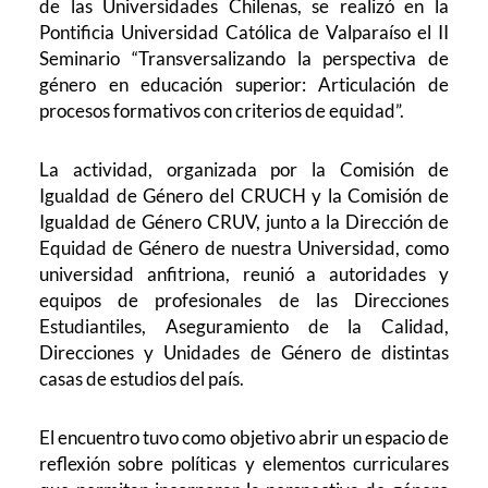
de las Universidades Chilenas, se realizó en la
Pontificia Universidad Católica de Valparaíso el II
Seminario “Transversalizando la perspectiva de
género en educación superior: Articulación de
procesos formativos con criterios de equidad”.
La actividad, organizada por la Comisión de
Igualdad de Género del CRUCH y la Comisión de
Igualdad de Género CRUV, junto a la Dirección de
Equidad de Género de nuestra Universidad, como
universidad anfitriona, reunió a autoridades y
equipos de profesionales de las Direcciones
Estudiantiles, Aseguramiento de la Calidad,
Direcciones y Unidades de Género de distintas
casas de estudios del país.
El encuentro tuvo como objetivo abrir un espacio de
reflexión sobre políticas y elementos curriculares