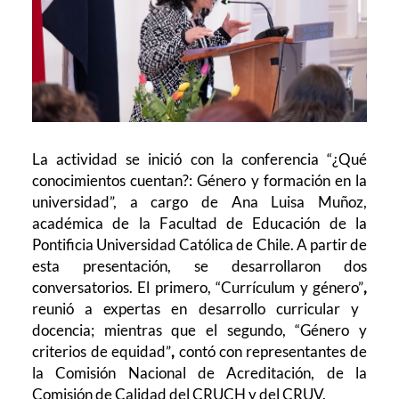
La actividad se inició con la conferencia “¿Qué
conocimientos cuentan?: Género y formación en la
universidad”, a cargo de Ana Luisa Muñoz,
académica de la Facultad de Educación de la
Pontificia Universidad Católica de Chile. A partir de
esta presentación, se desarrollaron dos
conversatorios. El primero, “Currículum y género”
,
reunió a expertas en desarrollo curricular y
docencia; mientras que el segundo, “Género y
criterios de equidad”
,
contó con representantes de
la Comisión Nacional de Acreditación, de la
Comisión de Calidad del CRUCH y del CRUV.