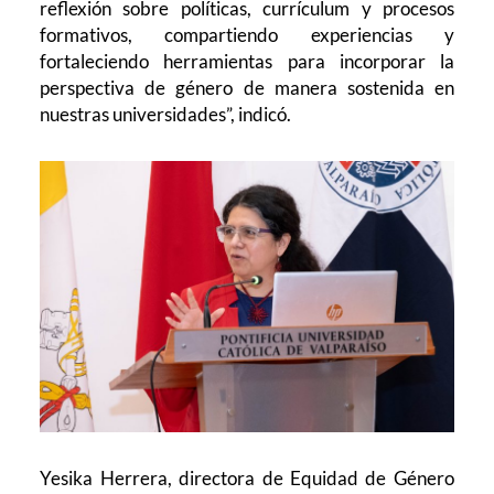
reflexión sobre políticas, currículum y procesos
formativos, compartiendo experiencias y
fortaleciendo herramientas para incorporar la
perspectiva de género de manera sostenida en
nuestras universidades”, indicó.
Yesika Herrera, directora de Equidad de Género