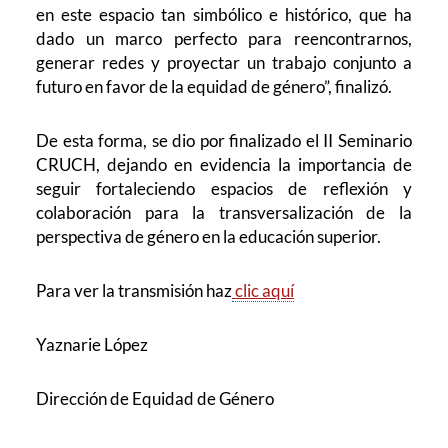
en este espacio tan simbólico e histórico, que ha
dado un marco perfecto para reencontrarnos,
generar redes y proyectar un trabajo conjunto a
futuro en favor de la equidad de género”, finalizó.
De esta forma, se dio por finalizado el II Seminario
CRUCH, dejando en evidencia la importancia de
seguir fortaleciendo espacios de reflexión y
colaboración para la transversalización de la
perspectiva de género en la educación superior.
Para ver la transmisión haz
clic aquí
Yaznarie López
Dirección de Equidad de Género