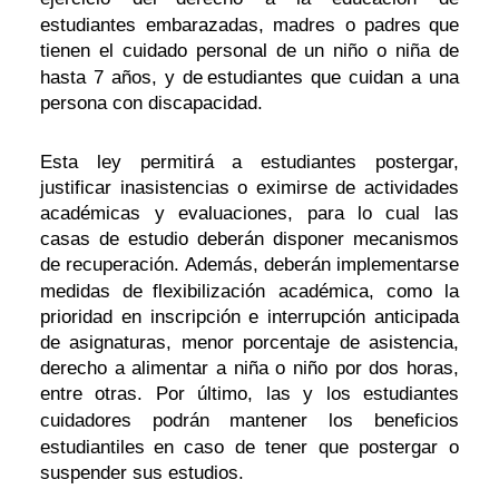
estudiantes embarazadas, madres o padres
que
tienen el cuidado personal de un niño o niña de
hasta 7 años, y de
estudiantes que cuidan a una
persona con discapacidad.
Esta ley permitirá a estudiantes postergar,
justificar inasistencias o eximirse de actividades
académicas y evaluaciones, para lo cual las
casas de estudio deberán disponer mecanismos
de recuperación. Además, deberán implementarse
medidas de
flexibilización académica, como la
prioridad en inscripción e interrupción anticipada
de asignaturas, menor porcentaje de asistencia,
derecho a alimentar a niña o niño por dos horas,
entre otras. Por último, las y los estudiantes
cuidadores podrán
mantener los beneficios
estudiantiles
en caso de tener que postergar o
suspender sus estudios.