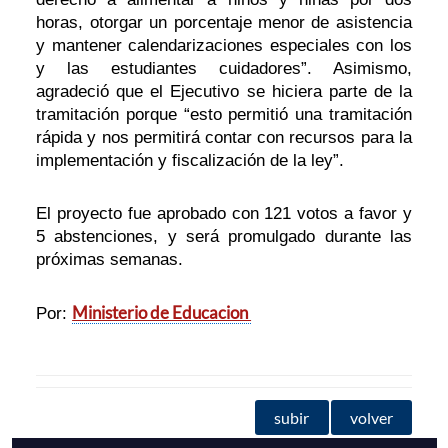
horas, otorgar un porcentaje menor de asistencia
y mantener calendarizaciones especiales con los
y las estudiantes cuidadores”. Asimismo,
agradeció que el Ejecutivo se hiciera parte de la
tramitación porque “esto permitió una tramitación
rápida y nos permitirá contar con recursos para la
implementación y fiscalización de la ley”.
El proyecto fue aprobado con 121 votos a favor y
5 abstenciones, y será promulgado durante las
próximas semanas.
Ministerio de Educacion
Por:
subir
volver