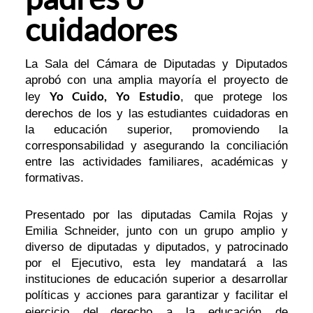
cuidadores
La Sala del Cámara de Diputadas y Diputados
aprobó con una amplia mayoría el proyecto de
Yo Cuido, Yo Estudio
ley
, que protege los
derechos de los y las
estudiantes cuidadoras en
la educación superior, promoviendo la
corresponsabilidad y asegurando la conciliación
entre las actividades familiares, académicas y
formativas.
Presentado por las diputadas Camila Rojas y
Emilia Schneider, junto con un grupo amplio y
diverso de diputadas y diputados, y patrocinado
por el Ejecutivo, esta ley mandatará a las
instituciones de educación superior a desarrollar
políticas y acciones para garantizar y facilitar el
ejercicio del
derecho a la educación de