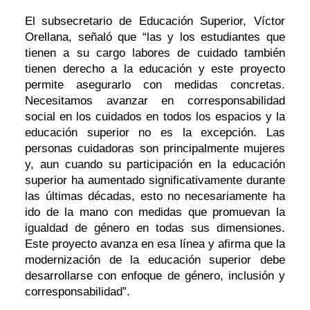
El
subsecretario de Educación Superior, Víctor
Orellana, señaló que “las y los estudiantes que
tienen a su cargo labores de cuidado también
tienen derecho a la educación y este proyecto
permite asegurarlo con medidas concretas.
Necesitamos avanzar en corresponsabilidad
social en los cuidados en todos los espacios y la
educación superior no es la excepción. Las
personas cuidadoras son principalmente mujeres
y, aun cuando su participación en la educación
superior ha aumentado significativamente durante
las últimas décadas, esto no necesariamente ha
ido de la mano con medidas que promuevan la
igualdad de género en todas sus dimensiones.
Este proyecto avanza en esa línea y afirma que la
modernización de la educación superior debe
desarrollarse con enfoque de género, inclusión y
corresponsabilidad”.