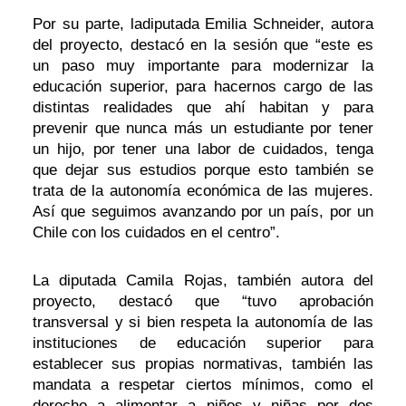
Por su parte, ladiputada Emilia Schneider, autora
del proyecto, destacó en la sesión que “este es
un paso muy importante para modernizar la
educación superior, para hacernos cargo de las
distintas realidades que ahí habitan y para
prevenir que nunca más un estudiante por tener
un hijo, por tener una labor de cuidados, tenga
que dejar sus estudios porque esto también se
trata de la autonomía económica de las mujeres.
Así que seguimos avanzando por un país, por un
Chile con los cuidados en el centro”.
La diputada Camila Rojas, también autora del
proyecto, destacó que “tuvo aprobación
transversal y si bien respeta la autonomía de las
instituciones de educación superior para
establecer sus propias normativas, también las
mandata a respetar ciertos mínimos, como el
derecho a alimentar a niños y niñas por dos