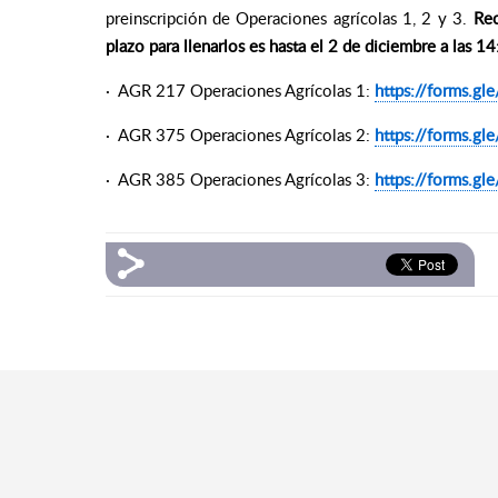
preinscripción de Operaciones agrícolas 1, 2 y 3.
Rec
plazo para llenarlos es hasta el 2 de diciembre a las 1
· AGR 217 Operaciones Agrícolas 1:
https://forms.
· AGR 375 Operaciones Agrícolas 2:
https://forms.
· AGR 385 Operaciones Agrícolas 3:
https://forms.